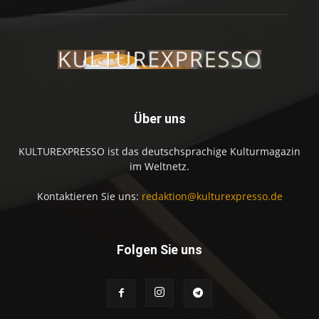
Über uns
KULTUREXPRESSO ist das deutschsprachige Kulturmagazin
im Weltnetz.
Kontaktieren Sie uns:
redaktion@kulturexpresso.de
Folgen Sie uns