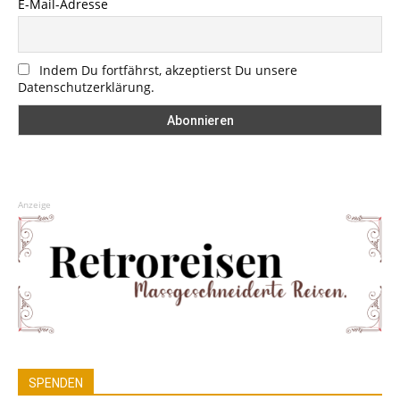
E-Mail-Adresse
Indem Du fortfährst, akzeptierst Du unsere
Datenschutzerklärung.
Anzeige
SPENDEN