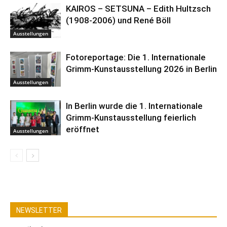
KAIROS – SETSUNA – Edith Hultzsch
(1908-2006) und René Böll
Ausstellungen
Fotoreportage: Die 1. Internationale
Grimm-Kunstausstellung 2026 in Berlin
Ausstellungen
In Berlin wurde die 1. Internationale
Grimm-Kunstausstellung feierlich
eröffnet
Ausstellungen
NEWSLETTER