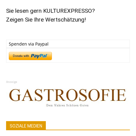
Sie lesen gern KULTUREXPRESSO?
Zeigen Sie Ihre Wertschätzung!
Spenden via Paypal
Anzeige
SOZIALE MEDIEN