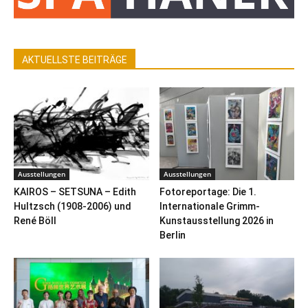
AKTUELLSTE BEITRÄGE
Ausstellungen
Ausstellungen
KAIROS – SETSUNA – Edith
Fotoreportage: Die 1.
Hultzsch (1908-2006) und
Internationale Grimm-
René Böll
Kunstausstellung 2026 in
Berlin