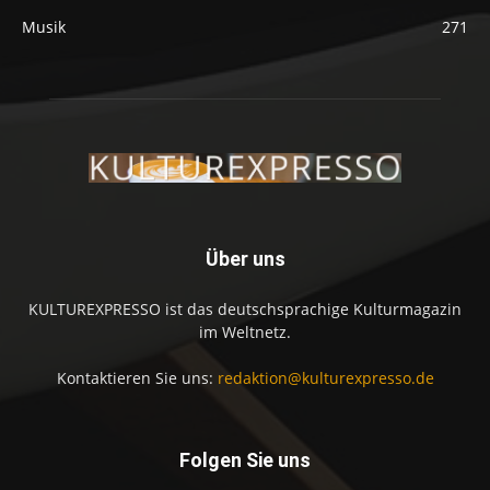
Musik
271
Über uns
KULTUREXPRESSO ist das deutschsprachige Kulturmagazin
im Weltnetz.
Kontaktieren Sie uns:
redaktion@kulturexpresso.de
Folgen Sie uns