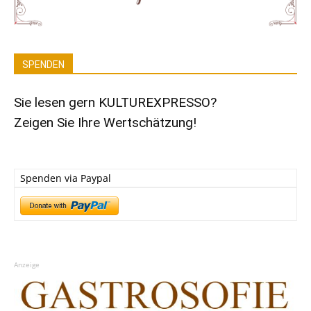
SPENDEN
Sie lesen gern KULTUREXPRESSO?
Zeigen Sie Ihre Wertschätzung!
Spenden via Paypal
Anzeige