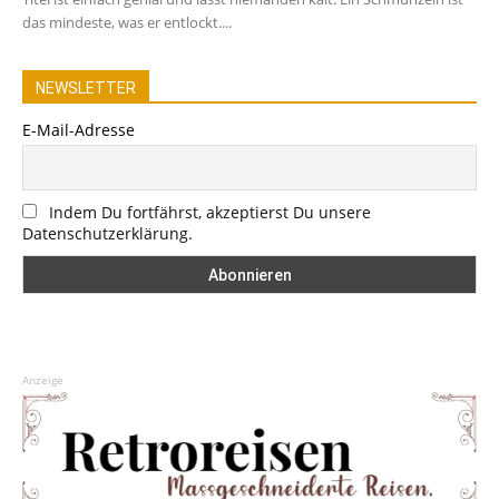
das mindeste, was er entlockt....
NEWSLETTER
E-Mail-Adresse
Indem Du fortfährst, akzeptierst Du unsere
Datenschutzerklärung.
Anzeige