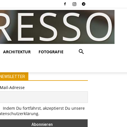
ARCHITEKTUR
FOTOGRAFIE
NEWSLETTER
-Mail-Adresse
Indem Du fortfährst, akzeptierst Du unsere
atenschutzerklärung.