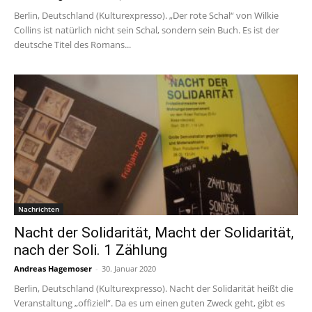
Berlin, Deutschland (Kulturexpresso). „Der rote Schal“ von Wilkie
Collins ist natürlich nicht sein Schal, sondern sein Buch. Es ist der
deutsche Titel des Romans...
Nachrichten
Nacht der Solidarität, Macht der Solidarität,
nach der Soli. 1 Zählung
Andreas Hagemoser
-
30. Januar 2020
Berlin, Deutschland (Kulturexpresso). Nacht der Solidarität heißt die
Veranstaltung „offiziell“. Da es um einen guten Zweck geht, gibt es