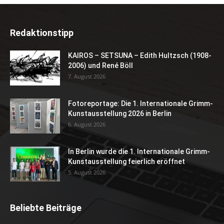
Redaktionstipp
KAIROS – SETSUNA – Edith Hultzsch (1908-
2006) und René Böll
7. August 2026
Fotoreportage: Die 1. Internationale Grimm-
Kunstausstellung 2026 in Berlin
6. August 2026
In Berlin wurde die 1. Internationale Grimm-
Kunstausstellung feierlich eröffnet
5. August 2026
Beliebte Beiträge