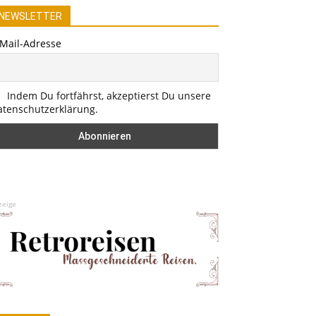
NEWSLETTER
-Mail-Adresse
Indem Du fortfährst, akzeptierst Du unsere
atenschutzerklärung.
zeige