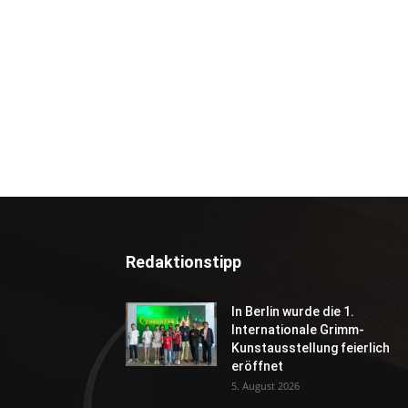
Redaktionstipp
In Berlin wurde die 1.
Internationale Grimm-
Kunstausstellung feierlich
eröffnet
5. August 2026