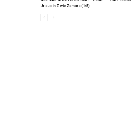
Urlaub in Z wie Zamora (1/5)