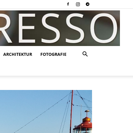
ARCHITEKTUR
FOTOGRAFIE