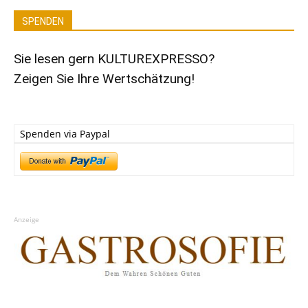
SPENDEN
Sie lesen gern KULTUREXPRESSO?
Zeigen Sie Ihre Wertschätzung!
Spenden via Paypal
Anzeige