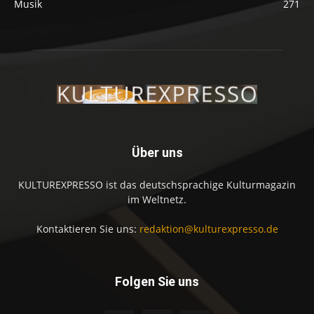
Musik
271
Über uns
KULTUREXPRESSO ist das deutschsprachige Kulturmagazin
im Weltnetz.
Kontaktieren Sie uns:
redaktion@kulturexpresso.de
Folgen Sie uns