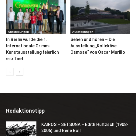
Ausstellungen
Ausstellungen
In Berlin wurde die 1.
Sehen und hören – Die
Internationale Grimm-
Ausstellung „Kollektive
Kunstausstellung feierlich
Osmose“ von Oscar Murillo
eröffnet
Redaktionstipp
KAIROS – SETSUNA – Edith Hultzsch (1908-
2006) und René Böll