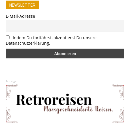
NEWSLETTER
E-Mail-Adresse
Indem Du fortfährst, akzeptierst Du unsere
Datenschutzerklärung.
Anzeige