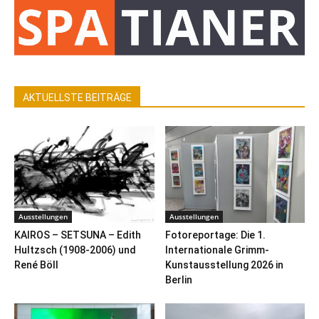
AKTUELLSTE BEITRÄGE
Ausstellungen
Ausstellungen
KAIROS – SETSUNA – Edith
Fotoreportage: Die 1.
Hultzsch (1908-2006) und
Internationale Grimm-
René Böll
Kunstausstellung 2026 in
Berlin