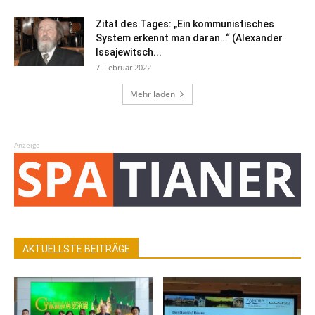
Zitat des Tages: „Ein kommunistisches
System erkennt man daran…“ (Alexander
Issajewitsch...
7. Februar 2022
Mehr laden
Anzeige
AKTUELLSTE BEITRÄGE