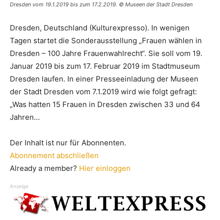
Dresden vom 19.1.2019 bis zum 17.2.2019. © Museen der Stadt Dresden
Dresden, Deutschland (Kulturexpresso). In wenigen
Tagen startet die Sonderausstellung „Frauen wählen in
Dresden – 100 Jahre Frauenwahlrecht“. Sie soll vom 19.
Januar 2019 bis zum 17. Februar 2019 im Stadtmuseum
Dresden laufen. In einer Presseeinladung der Museen
der Stadt Dresden vom 7.1.2019 wird wie folgt gefragt:
„Was hatten 15 Frauen in Dresden zwischen 33 und 64
Jahren…
Der Inhalt ist nur für Abonnenten.
Abonnement abschließen
Already a member?
Hier einloggen
Anzeige