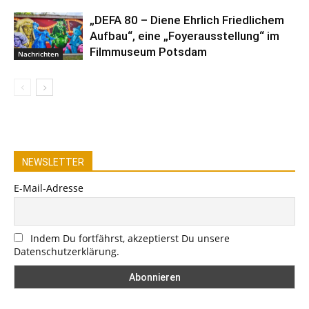
„DEFA 80 – Diene Ehrlich Friedlichem
Aufbau“, eine „Foyerausstellung“ im
Filmmuseum Potsdam
Nachrichten
NEWSLETTER
E-Mail-Adresse
Indem Du fortfährst, akzeptierst Du unsere
Datenschutzerklärung.