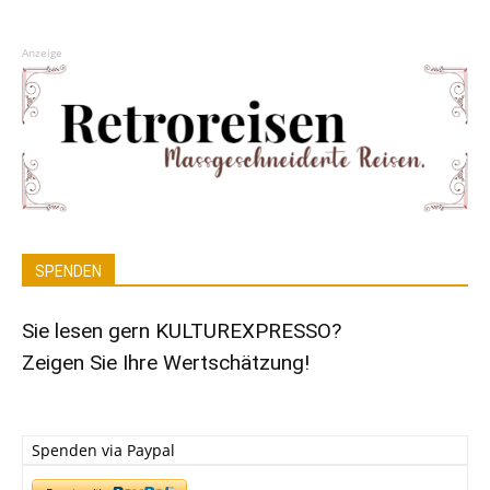
Anzeige
SPENDEN
Sie lesen gern KULTUREXPRESSO?
Zeigen Sie Ihre Wertschätzung!
Spenden via Paypal