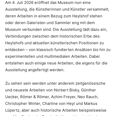
Am 4. Juli 2026 eröffnet das Museum nun eine
Ausstellung, die Künstlerinnen und Künstler versammelt,
deren Arbeiten in einem Bezug zum Heylshof stehen
oder deren Galeristen und Sammler eng mit dem
Museum verbunden sind. Die Ausstellung lädt dazu ein,
Verbindungen zwischen dem historischen Erbe des
Heylshofs und aktuellen künstlerischen Positionen zu
entdecken – von klassisch fundierten Ansätzen bis hin zu
experimentellen und multimedialen Arbeiten. Dabei
entstehen auch einige neue Arbeiten, die eigens für die
Ausstellung angefertigt werden.
Zu sehen sein werden unter anderem zeitgenössische
und neueste Arbeiten von Norbert Bisky, Günther
Uecker, Römer & Römer, Achim Freyer, Neo Rauch,
Christopher Winter, Charline von Heyl und Markus
Lüpertz, aber auch historische Arbeiten beispielsweise