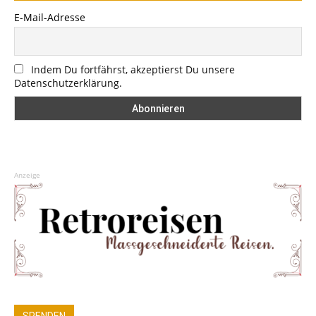
E-Mail-Adresse
Indem Du fortfährst, akzeptierst Du unsere
Datenschutzerklärung.
Anzeige