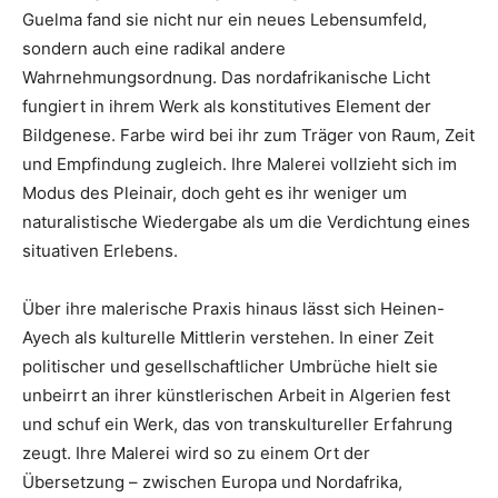
Guelma fand sie nicht nur ein neues Lebensumfeld,
sondern auch eine radikal andere
Wahrnehmungsordnung. Das nordafrikanische Licht
fungiert in ihrem Werk als konstitutives Element der
Bildgenese. Farbe wird bei ihr zum Träger von Raum, Zeit
und Empfindung zugleich. Ihre Malerei vollzieht sich im
Modus des Pleinair, doch geht es ihr weniger um
naturalistische Wiedergabe als um die Verdichtung eines
situativen Erlebens.
Über ihre malerische Praxis hinaus lässt sich Heinen-
Ayech als kulturelle Mittlerin verstehen. In einer Zeit
politischer und gesellschaftlicher Umbrüche hielt sie
unbeirrt an ihrer künstlerischen Arbeit in Algerien fest
und schuf ein Werk, das von transkultureller Erfahrung
zeugt. Ihre Malerei wird so zu einem Ort der
Übersetzung – zwischen Europa und Nordafrika,