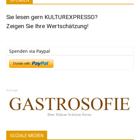
SPENDEN
Sie lesen gern KULTUREXPRESSO?
Zeigen Sie Ihre Wertschätzung!
Spenden via Paypal
Anzeige
SOZIALE MEDIEN