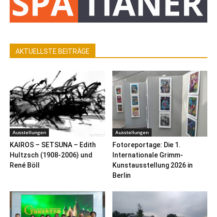
AKTUELLSTE BEITRÄGE
Ausstellungen
Ausstellungen
KAIROS – SETSUNA – Edith
Fotoreportage: Die 1.
Hultzsch (1908-2006) und
Internationale Grimm-
René Böll
Kunstausstellung 2026 in
Berlin