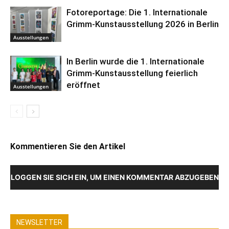
Fotoreportage: Die 1. Internationale
Grimm-Kunstausstellung 2026 in Berlin
Ausstellungen
In Berlin wurde die 1. Internationale
Grimm-Kunstausstellung feierlich
eröffnet
Ausstellungen
Kommentieren Sie den Artikel
LOGGEN SIE SICH EIN, UM EINEN KOMMENTAR ABZUGEBEN
NEWSLETTER