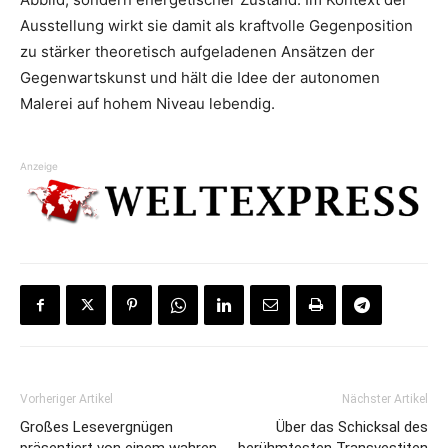
Ausstellung wirkt sie damit als kraftvolle Gegenposition
zu stärker theoretisch aufgeladenen Ansätzen der
Gegenwartskunst und hält die Idee der autonomen
Malerei auf hohem Niveau lebendig.
Anzeige
Vorheriger Artikel
Nächster Artikel
Großes Lesevergnügen
Über das Schicksal des