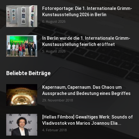
Fotoreportage: Die 1. Internationale Grimm-
Kunstausstellung 2026 in Berlin
6. August 2026
In Berlin wurde die 1. Internationale Grimm-
Kunstausstellung feierlich eröffnet
5. August 2026
Beliebte Beiträge
Kapernaum, Capernaum. Das Chaos um
Aussprache und Bedeutung eines Begriffes
29. November 2018
[Hellas Filmbox] Gewaltiges Werk: Sounds of
Vladivostok von Marios Joannou Elia...
4. Februar 2018