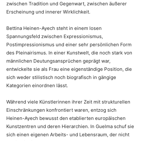
zwischen Tradition und Gegenwart, zwischen äußerer
Erscheinung und innerer Wirklichkeit.
Bettina Heinen-Ayech steht in einem losen
Spannungsfeld zwischen Expressionismus,
Postimpressionismus und einer sehr persönlichen Form
des Pleinairismus. In einer Kunstwelt, die noch stark von
männlichen Deutungsansprüchen geprägt war,
entwickelte sie als Frau eine eigenständige Position, die
sich weder stilistisch noch biografisch in gängige
Kategorien einordnen lässt.
Während viele Künstlerinnen ihrer Zeit mit strukturellen
Einschränkungen konfrontiert waren, entzog sich
Heinen-Ayech bewusst den etablierten europäischen
Kunstzentren und deren Hierarchien. In Guelma schuf sie
sich einen eigenen Arbeits- und Lebensraum, der nicht