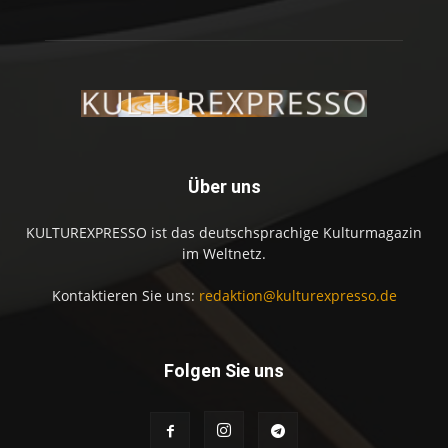
Über uns
KULTUREXPRESSO ist das deutschsprachige Kulturmagazin
im Weltnetz.
Kontaktieren Sie uns:
redaktion@kulturexpresso.de
Folgen Sie uns