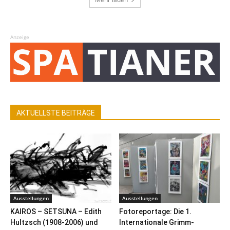
Anzeige
AKTUELLSTE BEITRÄGE
Ausstellungen
Ausstellungen
KAIROS – SETSUNA – Edith
Fotoreportage: Die 1.
Hultzsch (1908-2006) und
Internationale Grimm-