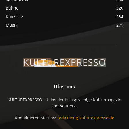
Bühne
320
Konzerte
284
Musik
271
Über uns
KULTUREXPRESSO ist das deutschsprachige Kulturmagazin
im Weltnetz.
Kontaktieren Sie uns:
redaktion@kulturexpresso.de