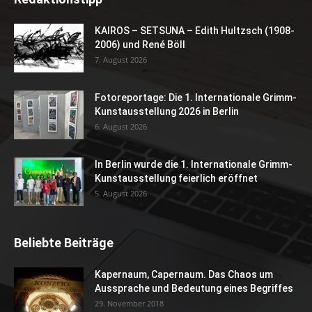
KAIROS – SETSUNA – Edith Hultzsch (1908-
2006) und René Böll
7. August 2026
Fotoreportage: Die 1. Internationale Grimm-
Kunstausstellung 2026 in Berlin
6. August 2026
In Berlin wurde die 1. Internationale Grimm-
Kunstausstellung feierlich eröffnet
5. August 2026
Beliebte Beiträge
Kapernaum, Capernaum. Das Chaos um
Aussprache und Bedeutung eines Begriffes
29. November 2018