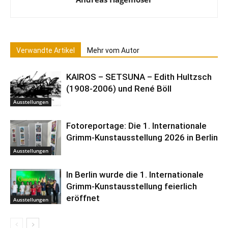
Verwandte Artikel
Mehr vom Autor
KAIROS – SETSUNA – Edith Hultzsch
(1908-2006) und René Böll
Ausstellungen
Fotoreportage: Die 1. Internationale
Grimm-Kunstausstellung 2026 in Berlin
Ausstellungen
In Berlin wurde die 1. Internationale
Grimm-Kunstausstellung feierlich
eröffnet
Ausstellungen