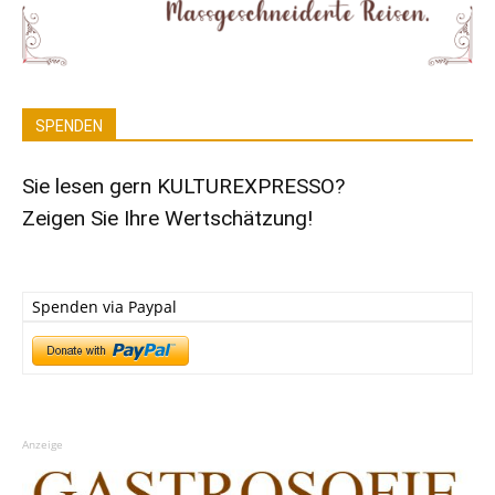
SPENDEN
Sie lesen gern KULTUREXPRESSO?
Zeigen Sie Ihre Wertschätzung!
Spenden via Paypal
Anzeige