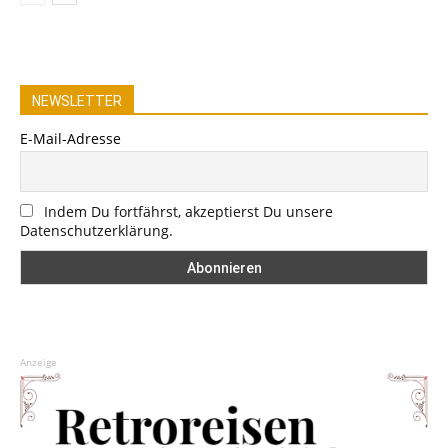
NEWSLETTER
E-Mail-Adresse
Indem Du fortfährst, akzeptierst Du unsere
Datenschutzerklärung.
Anzeige