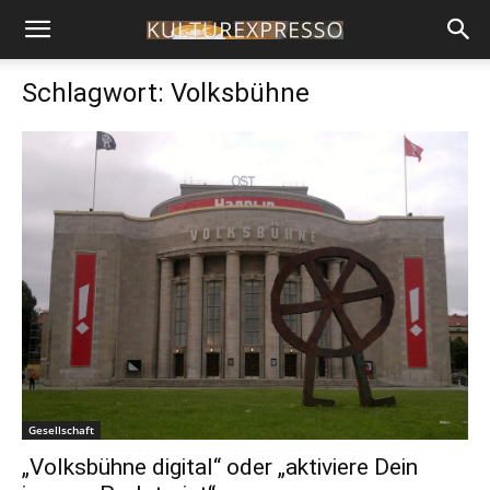
Schlagwort: Volksbühne
Gesellschaft
„Volksbühne digital“ oder „aktiviere Dein