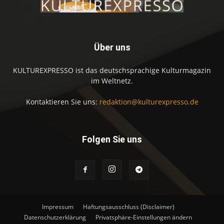
Über uns
KULTUREXPRESSO ist das deutschsprachige Kulturmagazin
im Weltnetz.
Kontaktieren Sie uns:
redaktion@kulturexpresso.de
Folgen Sie uns
Impressum
Haftungsausschluss (Disclaimer)
Datenschutzerklärung
Privatsphäre-Einstellungen ändern