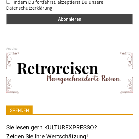
Indem Du fortfährst, akzeptierst Du unsere
Datenschutzerklärung.
Anzeige
SPENDEN
Sie lesen gern KULTUREXPRESSO?
Zeigen Sie Ihre Wertschätzung!