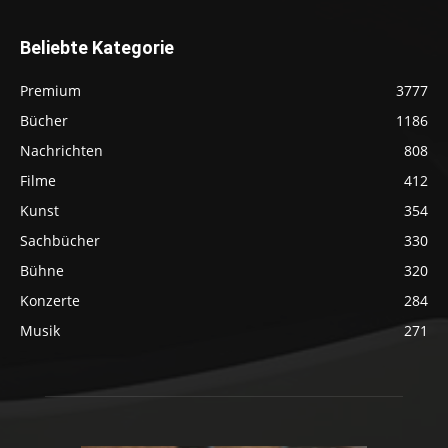
Beliebte Kategorie
Premium
3777
Bücher
1186
Nachrichten
808
Filme
412
Kunst
354
Sachbücher
330
Bühne
320
Konzerte
284
Musik
271