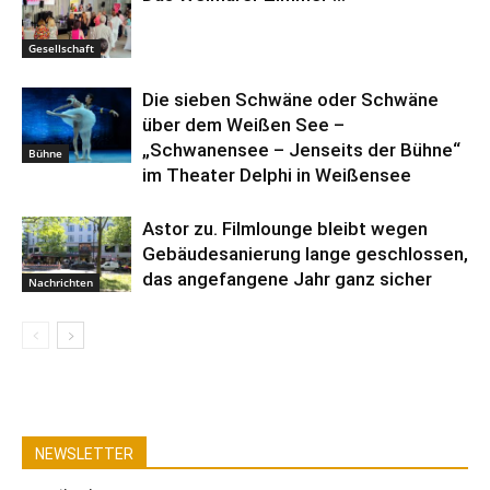
Gesellschaft
Die sieben Schwäne oder Schwäne
über dem Weißen See –
„Schwanensee – Jenseits der Bühne“
Bühne
im Theater Delphi in Weißensee
Astor zu. Filmlounge bleibt wegen
Gebäudesanierung lange geschlossen,
das angefangene Jahr ganz sicher
Nachrichten
NEWSLETTER