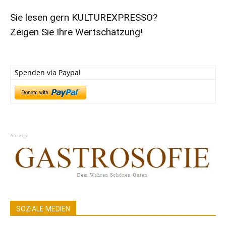
Sie lesen gern KULTUREXPRESSO?
Zeigen Sie Ihre Wertschätzung!
Spenden via Paypal
Anzeige
SOZIALE MEDIEN