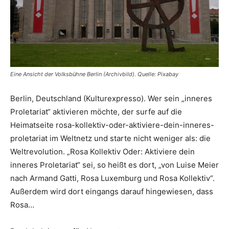
Eine Ansicht der Volksbühne Berlin (Archivbild). Quelle: Pixabay
Berlin, Deutschland (Kulturexpresso). Wer sein „inneres
Proletariat“ aktivieren möchte, der surfe auf die
Heimatseite rosa-kollektiv-oder-aktiviere-dein-inneres-
proletariat im Weltnetz und starte nicht weniger als: die
Weltrevolution. „Rosa Kollektiv Oder: Aktiviere dein
inneres Proletariat“ sei, so heißt es dort, „von Luise Meier
nach Armand Gatti, Rosa Luxemburg und Rosa Kollektiv“.
Außerdem wird dort eingangs darauf hingewiesen, dass
Rosa…