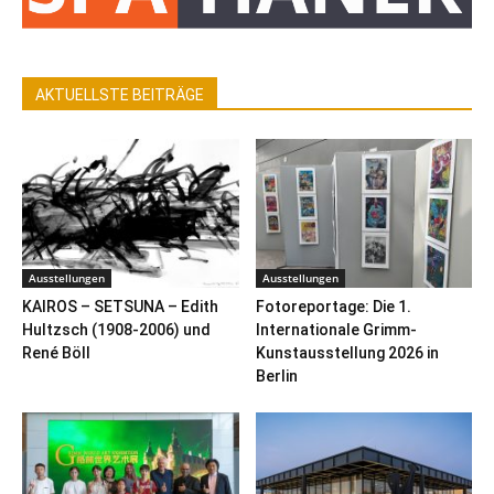
AKTUELLSTE BEITRÄGE
Ausstellungen
Ausstellungen
KAIROS – SETSUNA – Edith
Fotoreportage: Die 1.
Hultzsch (1908-2006) und
Internationale Grimm-
René Böll
Kunstausstellung 2026 in
Berlin