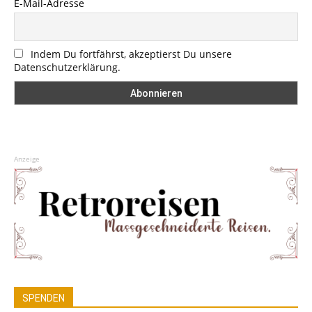
E-Mail-Adresse
Indem Du fortfährst, akzeptierst Du unsere
Datenschutzerklärung.
Anzeige
SPENDEN