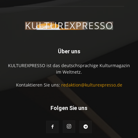
Über uns
KULTUREXPRESSO ist das deutschsprachige Kulturmagazin
im Weltnetz.
Kontaktieren Sie uns:
redaktion@kulturexpresso.de
Folgen Sie uns