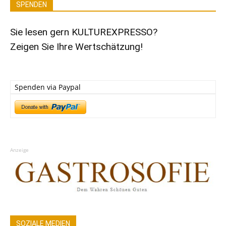
SPENDEN
Sie lesen gern KULTUREXPRESSO?
Zeigen Sie Ihre Wertschätzung!
Spenden via Paypal
Anzeige
SOZIALE MEDIEN