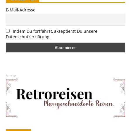
E-Mail-Adresse
Indem Du fortfährst, akzeptierst Du unsere
Datenschutzerklärung.
Anzeige