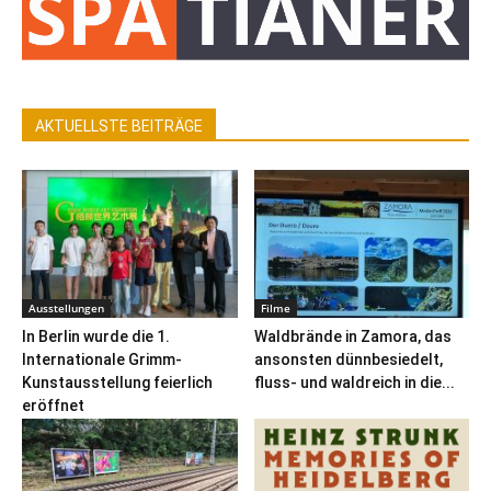
AKTUELLSTE BEITRÄGE
Ausstellungen
Filme
In Berlin wurde die 1.
Waldbrände in Zamora, das
Internationale Grimm-
ansonsten dünnbesiedelt,
Kunstausstellung feierlich
fluss- und waldreich in die...
eröffnet