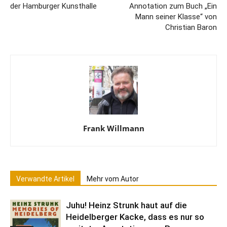
der Hamburger Kunsthalle
Annotation zum Buch „Ein
Mann seiner Klasse“ von
Christian Baron
Frank Willmann
Verwandte Artikel
Mehr vom Autor
Juhu! Heinz Strunk haut auf die
Heidelberger Kacke, dass es nur so