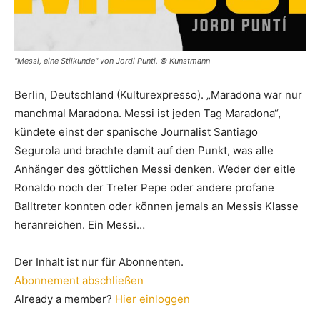
"Messi, eine Stilkunde" von Jordi Punti. © Kunstmann
Berlin, Deutschland (Kulturexpresso). „Maradona war nur
manchmal Maradona. Messi ist jeden Tag Maradona“,
kündete einst der spanische Journalist Santiago
Segurola und brachte damit auf den Punkt, was alle
Anhänger des göttlichen Messi denken. Weder der eitle
Ronaldo noch der Treter Pepe oder andere profane
Balltreter konnten oder können jemals an Messis Klasse
heranreichen. Ein Messi…
Der Inhalt ist nur für Abonnenten.
Abonnement abschließen
Already a member?
Hier einloggen