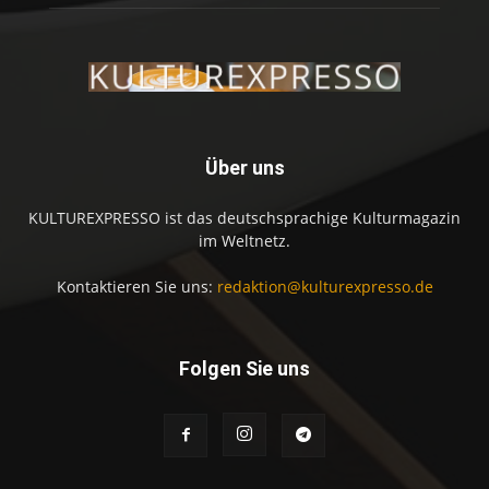
Über uns
KULTUREXPRESSO ist das deutschsprachige Kulturmagazin
im Weltnetz.
Kontaktieren Sie uns:
redaktion@kulturexpresso.de
Folgen Sie uns