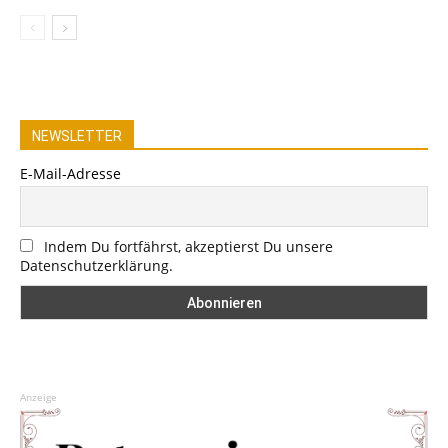
NEWSLETTER
E-Mail-Adresse
Indem Du fortfährst, akzeptierst Du unsere
Datenschutzerklärung.
Anzeige