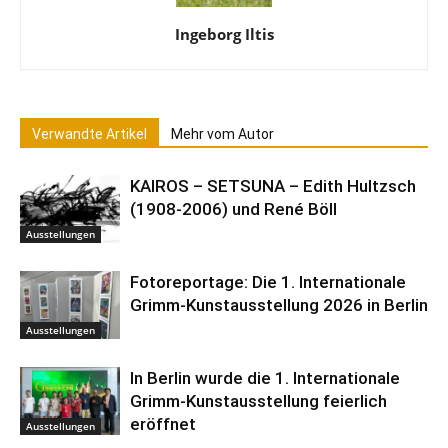
Ingeborg Iltis
Verwandte Artikel
Mehr vom Autor
KAIROS – SETSUNA – Edith Hultzsch
(1908-2006) und René Böll
Ausstellungen
Fotoreportage: Die 1. Internationale
Grimm-Kunstausstellung 2026 in Berlin
Ausstellungen
In Berlin wurde die 1. Internationale
Grimm-Kunstausstellung feierlich
eröffnet
Ausstellungen