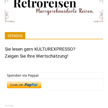
SPENDEN
Sie lesen gern KULTUREXPRESSO?
Zeigen Sie Ihre Wertschätzung!
Spenden via Paypal
Anzeige