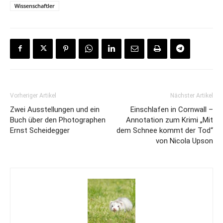
Wissenschaftler
Vorheriger Artikel
Nächster Artikel
Zwei Ausstellungen und ein
Einschlafen in Cornwall –
Buch über den Photographen
Annotation zum Krimi „Mit
Ernst Scheidegger
dem Schnee kommt der Tod“
von Nicola Upson