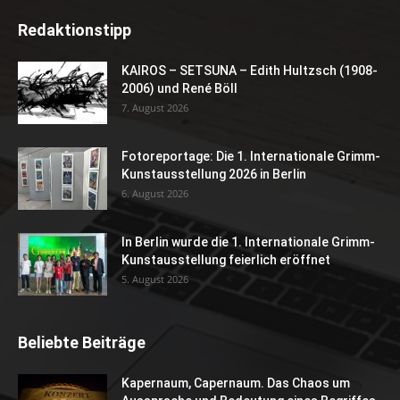
Redaktionstipp
KAIROS – SETSUNA – Edith Hultzsch (1908-
2006) und René Böll
7. August 2026
Fotoreportage: Die 1. Internationale Grimm-
Kunstausstellung 2026 in Berlin
6. August 2026
In Berlin wurde die 1. Internationale Grimm-
Kunstausstellung feierlich eröffnet
5. August 2026
Beliebte Beiträge
Kapernaum, Capernaum. Das Chaos um