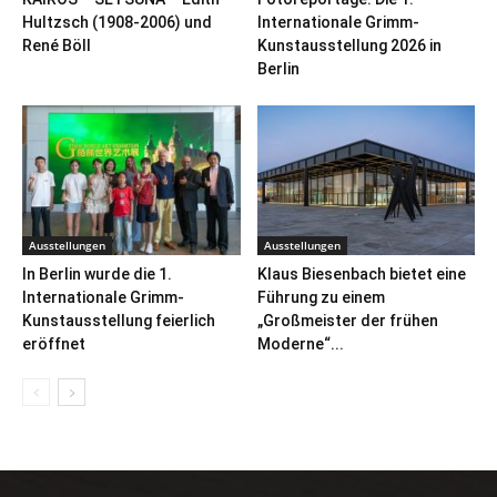
Hultzsch (1908-2006) und
Internationale Grimm-
René Böll
Kunstausstellung 2026 in
Berlin
Ausstellungen
Ausstellungen
In Berlin wurde die 1.
Klaus Biesenbach bietet eine
Internationale Grimm-
Führung zu einem
Kunstausstellung feierlich
„Großmeister der frühen
eröffnet
Moderne“...