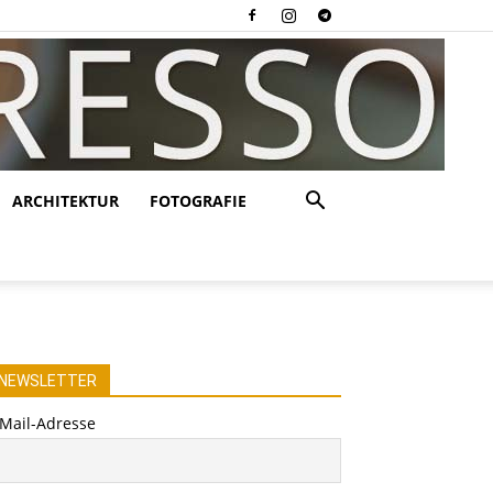
ARCHITEKTUR
FOTOGRAFIE
NEWSLETTER
-Mail-Adresse