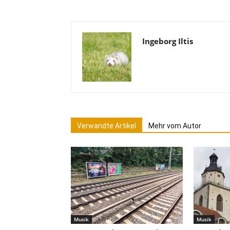
Ingeborg Iltis
Verwandte Artikel
Mehr vom Autor
Musik
Musik