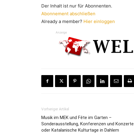
Der Inhalt ist nur für Abonnenten.
Abonnement abschließen
Already a member?
Hier einloggen
Anzeige
Vorheriger Artikel
Musik im MEK und Fête im Garten –
Sonderausstellung, Konferenzen und Konzerte
oder Katalanische Kulturtage in Dahlem