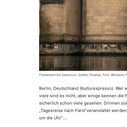
Friedenskirche Sanssouci. Quelle: Pixabay, Foto: Bernardo F
Berlin, Deutschland (Kulturexpresso). Wer 
viele sind es nicht, aber einige kennen di
sicherlich schon viele gesehen. Drinnen sol
„Tagesreise nach Paris“veranstaltet werde
um die Uhr“….