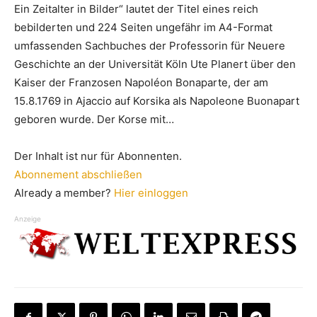
Ein Zeitalter in Bilder“ lautet der Titel eines reich
bebilderten und 224 Seiten ungefähr im A4-Format
umfassenden Sachbuches der Professorin für Neuere
Geschichte an der Universität Köln Ute Planert über den
Kaiser der Franzosen Napoléon Bonaparte, der am
15.8.1769 in Ajaccio auf Korsika als Napoleone Buonapart
geboren wurde. Der Korse mit…
Der Inhalt ist nur für Abonnenten.
Abonnement abschließen
Already a member?
Hier einloggen
Anzeige