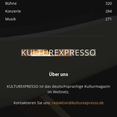
Bühne
320
Konzerte
284
Musik
271
Über uns
KULTUREXPRESSO ist das deutschsprachige Kulturmagazin
im Weltnetz.
Kontaktieren Sie uns:
redaktion@kulturexpresso.de