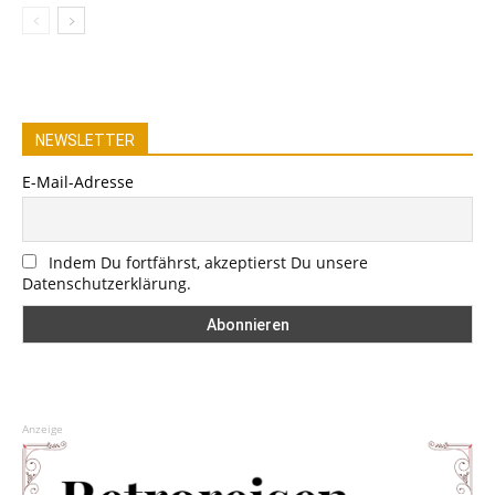
NEWSLETTER
E-Mail-Adresse
Indem Du fortfährst, akzeptierst Du unsere
Datenschutzerklärung.
Anzeige