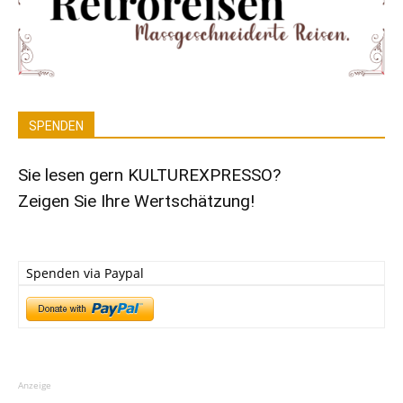
SPENDEN
Sie lesen gern KULTUREXPRESSO?
Zeigen Sie Ihre Wertschätzung!
Spenden via Paypal
Anzeige