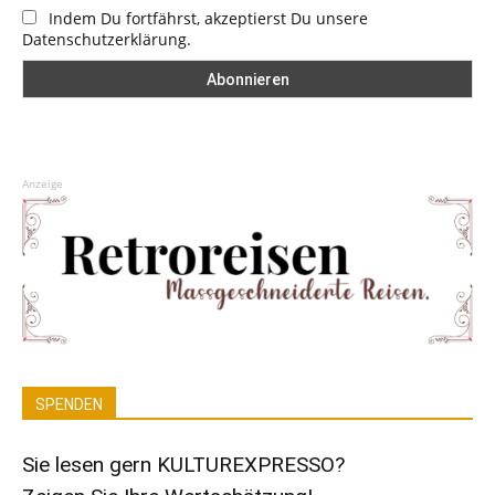
Indem Du fortfährst, akzeptierst Du unsere
Datenschutzerklärung.
Anzeige
SPENDEN
Sie lesen gern KULTUREXPRESSO?