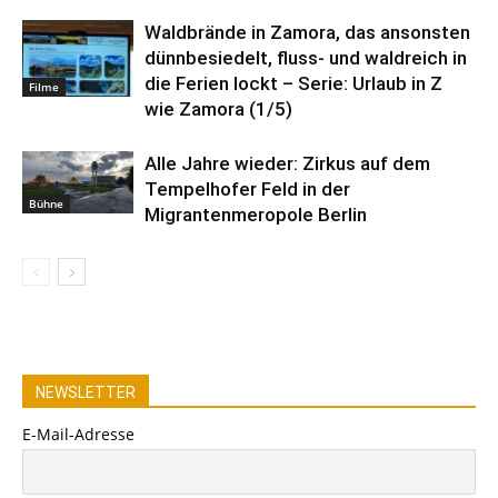
Waldbrände in Zamora, das ansonsten
dünnbesiedelt, fluss- und waldreich in
die Ferien lockt – Serie: Urlaub in Z
Filme
wie Zamora (1/5)
Alle Jahre wieder: Zirkus auf dem
Tempelhofer Feld in der
Bühne
Migrantenmeropole Berlin
NEWSLETTER
E-Mail-Adresse