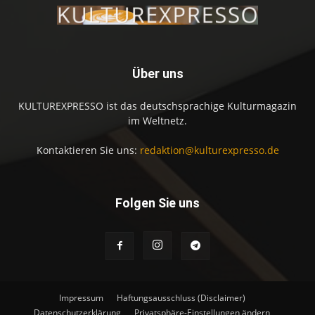
Über uns
KULTUREXPRESSO ist das deutschsprachige Kulturmagazin
im Weltnetz.
Kontaktieren Sie uns:
redaktion@kulturexpresso.de
Folgen Sie uns
Impressum
Haftungsausschluss (Disclaimer)
Datenschutzerklärung
Privatsphäre-Einstellungen ändern