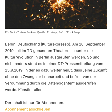
Ein Funke? Viele Funken! Quelle: Pixabay, Foto: StockSnap
Berlin, Deutschland (Kulturexpresso). Am 28. September
2019 soll im TD genannten Theaterdiscounter die
Kulturrevolution in Berlin ausgerufen werden. So und
nicht anders steht es in einer DT-Pressemitteilung vom
23.9.2019, in der es dazu weiter heißt, dass „eine Zukunft
ohne den Zwang zur Lohnarbeit und befreit von der
Verdummung durch die Datengiganten“ ausgerufen
werde. Künstler aller…
Der Inhalt ist nur für Abonnenten.
Abonnement abschließen