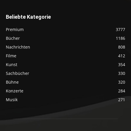
Beliebte Kategorie
Premium
3777
Bücher
1186
Nachrichten
808
Filme
412
Kunst
354
Sachbücher
330
Bühne
320
Konzerte
284
Musik
271