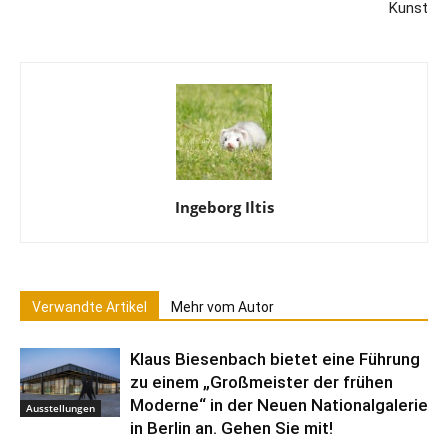
Kunst
Ingeborg Iltis
Verwandte Artikel
Mehr vom Autor
Klaus Biesenbach bietet eine Führung
zu einem „Großmeister der frühen
Moderne“ in der Neuen Nationalgalerie
Ausstellungen
in Berlin an. Gehen Sie mit!