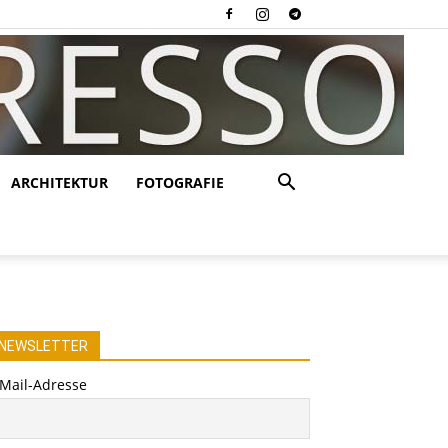
ARCHITEKTUR
FOTOGRAFIE
NEWSLETTER
-Mail-Adresse