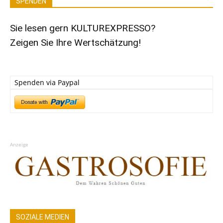
SPENDEN
Sie lesen gern KULTUREXPRESSO?
Zeigen Sie Ihre Wertschätzung!
Spenden via Paypal
Anzeige
SOZIALE MEDIEN