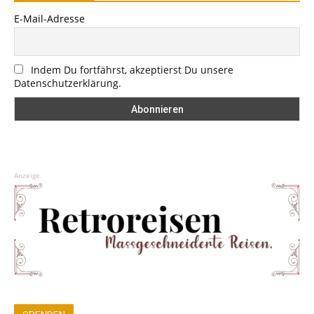
E-Mail-Adresse
Indem Du fortfährst, akzeptierst Du unsere
Datenschutzerklärung.
Anzeige