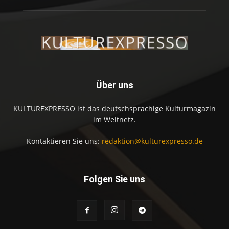
Über uns
KULTUREXPRESSO ist das deutschsprachige Kulturmagazin
im Weltnetz.
Kontaktieren Sie uns:
redaktion@kulturexpresso.de
Folgen Sie uns