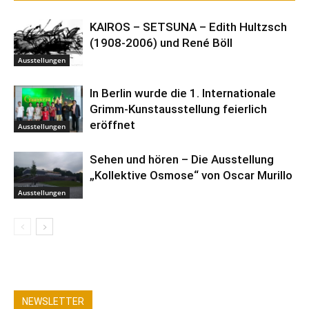
KAIROS – SETSUNA – Edith Hultzsch
(1908-2006) und René Böll
Ausstellungen
In Berlin wurde die 1. Internationale
Grimm-Kunstausstellung feierlich
eröffnet
Ausstellungen
Sehen und hören – Die Ausstellung
„Kollektive Osmose“ von Oscar Murillo
Ausstellungen
NEWSLETTER