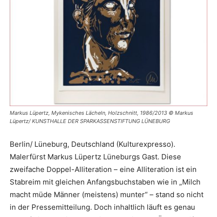
Markus Lüpertz, Mykenisches Lächeln, Holzschnitt, 1986/2013 © Markus
Lüpertz/ KUNSTHALLE DER SPARKASSENSTIFTUNG LÜNEBURG
Berlin/ Lüneburg, Deutschland (Kulturexpresso).
Malerfürst Markus Lüpertz Lüneburgs Gast. Diese
zweifache Doppel-Alliteration – eine Alliteration ist ein
Stabreim mit gleichen Anfangsbuchstaben wie in „Milch
macht müde Männer (meistens) munter“ – stand so nicht
in der Pressemitteilung. Doch inhaltlich läuft es genau