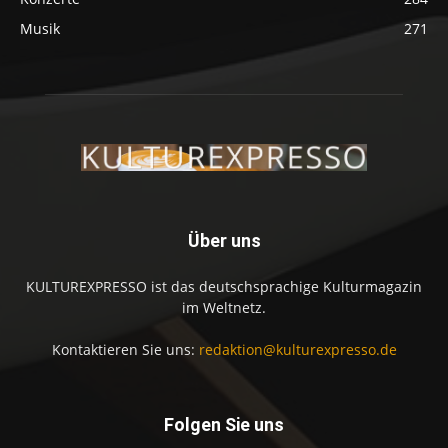
Musik
271
Über uns
KULTUREXPRESSO ist das deutschsprachige Kulturmagazin
im Weltnetz.
Kontaktieren Sie uns:
redaktion@kulturexpresso.de
Folgen Sie uns