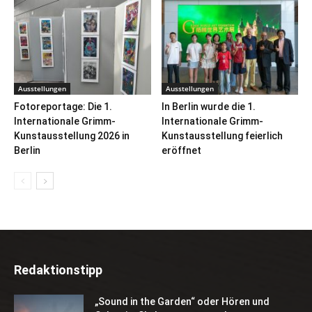
Ausstellungen
Ausstellungen
Fotoreportage: Die 1.
In Berlin wurde die 1.
Internationale Grimm-
Internationale Grimm-
Kunstausstellung 2026 in
Kunstausstellung feierlich
Berlin
eröffnet
Redaktionstipp
„Sound in the Garden“ oder Hören und