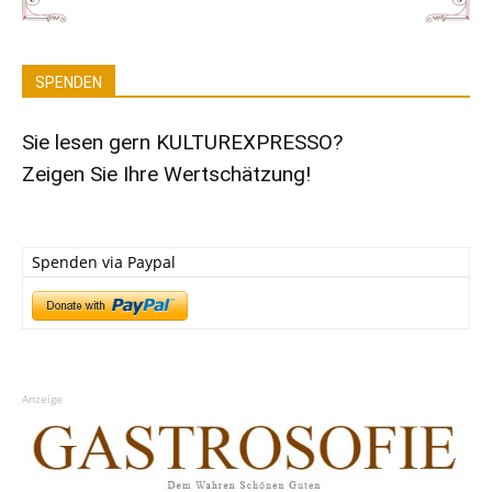
SPENDEN
Sie lesen gern KULTUREXPRESSO?
Zeigen Sie Ihre Wertschätzung!
Spenden via Paypal
Anzeige