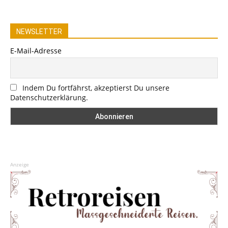
NEWSLETTER
E-Mail-Adresse
Indem Du fortfährst, akzeptierst Du unsere
Datenschutzerklärung.
Anzeige