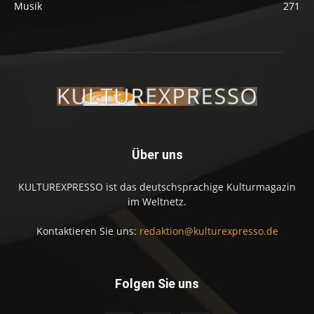
Musik
271
Über uns
KULTUREXPRESSO ist das deutschsprachige Kulturmagazin
im Weltnetz.
Kontaktieren Sie uns:
redaktion@kulturexpresso.de
Folgen Sie uns