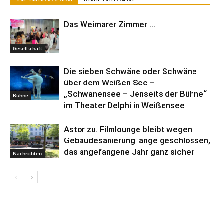
Das Weimarer Zimmer …
Gesellschaft
Die sieben Schwäne oder Schwäne
über dem Weißen See –
„Schwanensee – Jenseits der Bühne“
Bühne
im Theater Delphi in Weißensee
Astor zu. Filmlounge bleibt wegen
Gebäudesanierung lange geschlossen,
das angefangene Jahr ganz sicher
Nachrichten