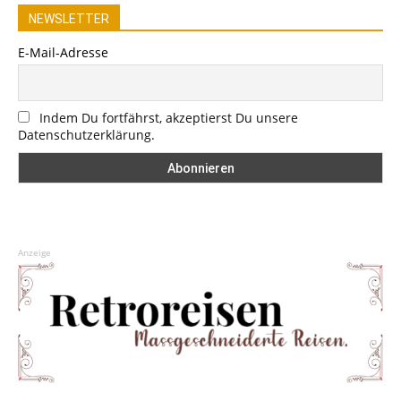
NEWSLETTER
E-Mail-Adresse
Indem Du fortfährst, akzeptierst Du unsere
Datenschutzerklärung.
Anzeige