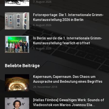
7. August 2026
Fotoreportage: Die 1. Internationale Grimm-
Kunstausstellung 2026 in Berlin
6. August 2026
In Berlin wurde die 1. Internationale Grimm-
Kunstausstellung feierlich eröffnet
5. August 2026
Beliebte Beiträge
Kapernaum, Capernaum. Das Chaos um
Aussprache und Bedeutung eines Begriffes
29. November 2018
[Hellas Filmbox] Gewaltiges Werk: Sounds of
Vladivostok von Marios Joannou Elia...