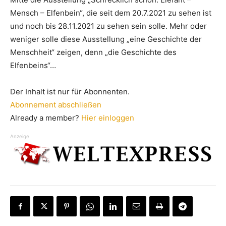
Mensch – Elfenbein“, die seit dem 20.7.2021 zu sehen ist
und noch bis 28.11.2021 zu sehen sein solle. Mehr oder
weniger solle diese Ausstellung „eine Geschichte der
Menschheit“ zeigen, denn „die Geschichte des
Elfenbeins“…
Der Inhalt ist nur für Abonnenten.
Abonnement abschließen
Already a member?
Hier einloggen
Anzeige