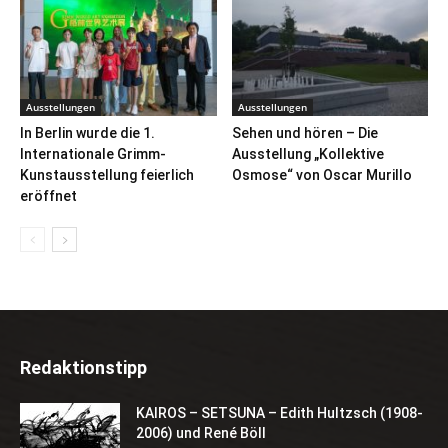
Ausstellungen
Ausstellungen
In Berlin wurde die 1.
Sehen und hören – Die
Internationale Grimm-
Ausstellung „Kollektive
Kunstausstellung feierlich
Osmose“ von Oscar Murillo
eröffnet
Redaktionstipp
KAIROS – SETSUNA – Edith Hultzsch (1908-
2006) und René Böll