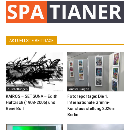
AKTUELLSTE BEITRÄGE
Ausstellungen
Ausstellungen
KAIROS – SETSUNA – Edith
Fotoreportage: Die 1.
Hultzsch (1908-2006) und
Internationale Grimm-
René Böll
Kunstausstellung 2026 in
Berlin