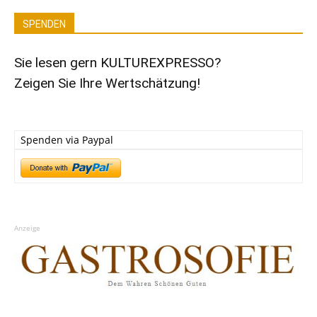
SPENDEN
Sie lesen gern KULTUREXPRESSO?
Zeigen Sie Ihre Wertschätzung!
Spenden via Paypal
Anzeige