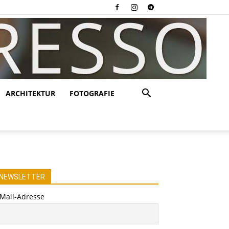
ARCHITEKTUR
FOTOGRAFIE
NEWSLETTER
-Mail-Adresse