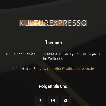
Über uns
KULTUREXPRESSO ist das deutschsprachige Kulturmagazin
im Weltnetz.
Kontaktieren Sie uns:
redaktion@kulturexpresso.de
Folgen Sie uns