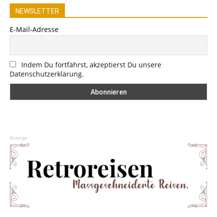
NEWSLETTER
E-Mail-Adresse
Indem Du fortfährst, akzeptierst Du unsere
Datenschutzerklärung.
Anzeige