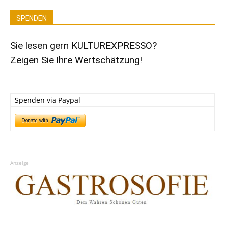
SPENDEN
Sie lesen gern KULTUREXPRESSO?
Zeigen Sie Ihre Wertschätzung!
Spenden via Paypal
Anzeige