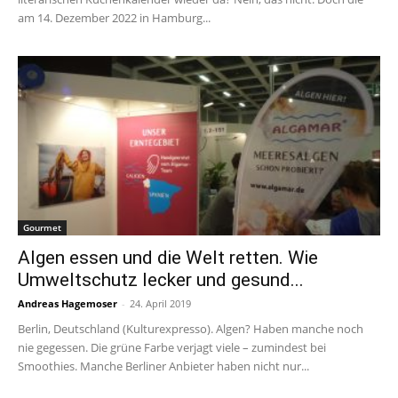
am 14. Dezember 2022 in Hamburg...
Gourmet
Algen essen und die Welt retten. Wie
Umweltschutz lecker und gesund...
Andreas Hagemoser
-
24. April 2019
Berlin, Deutschland (Kulturexpresso). Algen? Haben manche noch
nie gegessen. Die grüne Farbe verjagt viele – zumindest bei
Smoothies. Manche Berliner Anbieter haben nicht nur...