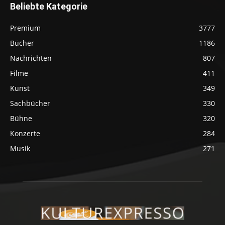
Beliebte Kategorie
Premium
3777
Bücher
1186
Nachrichten
807
Filme
411
Kunst
349
Sachbücher
330
Bühne
320
Konzerte
284
Musik
271