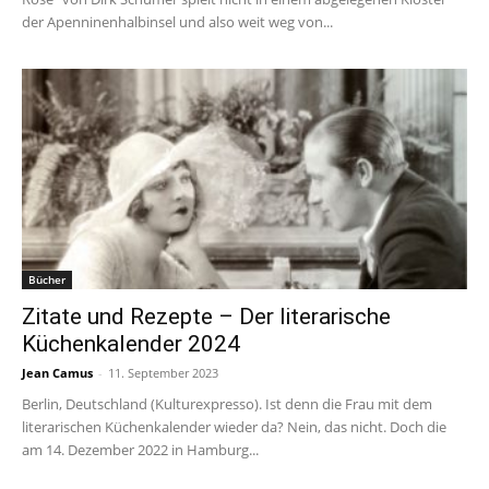
der Apenninenhalbinsel und also weit weg von...
Bücher
Zitate und Rezepte – Der literarische
Küchenkalender 2024
Jean Camus
-
11. September 2023
Berlin, Deutschland (Kulturexpresso). Ist denn die Frau mit dem
literarischen Küchenkalender wieder da? Nein, das nicht. Doch die
am 14. Dezember 2022 in Hamburg...