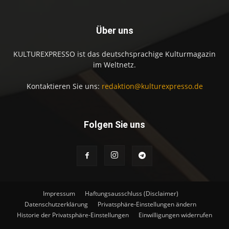
Über uns
KULTUREXPRESSO ist das deutschsprachige Kulturmagazin
im Weltnetz.
Kontaktieren Sie uns:
redaktion@kulturexpresso.de
Folgen Sie uns
Impressum
Haftungsausschluss (Disclaimer)
Datenschutzerklärung
Privatsphäre-Einstellungen ändern
Historie der Privatsphäre-Einstellungen
Einwilligungen widerrufen