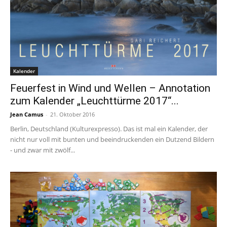
Kalender
Feuerfest in Wind und Wellen – Annotation
zum Kalender „Leuchttürme 2017“...
Jean Camus
-
21. Oktober 2016
Berlin, Deutschland (Kulturexpresso). Das ist mal ein Kalender, der
nicht nur voll mit bunten und beeindruckenden ein Dutzend Bildern
- und zwar mit zwölf...