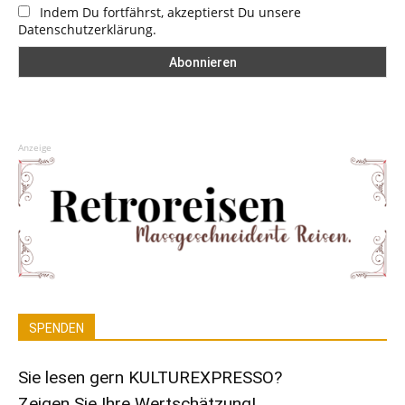
Indem Du fortfährst, akzeptierst Du unsere
Datenschutzerklärung.
Anzeige
SPENDEN
Sie lesen gern KULTUREXPRESSO?
Zeigen Sie Ihre Wertschätzung!