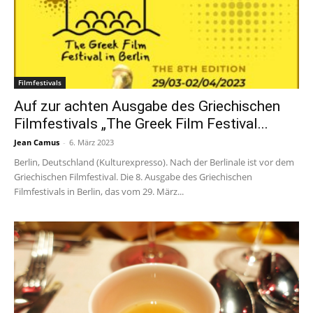
Filmfestivals
Auf zur achten Ausgabe des Griechischen
Filmfestivals „The Greek Film Festival...
Jean Camus
-
6. März 2023
Berlin, Deutschland (Kulturexpresso). Nach der Berlinale ist vor dem
Griechischen Filmfestival. Die 8. Ausgabe des Griechischen
Filmfestivals in Berlin, das vom 29. März...