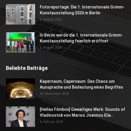
Fotoreportage: Die 1. Internationale Grimm-
Kunstausstellung 2026 in Berlin
6. August 2026
In Berlin wurde die 1. Internationale Grimm-
Kunstausstellung feierlich eröffnet
5. August 2026
Beliebte Beiträge
Kapernaum, Capernaum. Das Chaos um
Aussprache und Bedeutung eines Begriffes
29. November 2018
[Hellas Filmbox] Gewaltiges Werk: Sounds of
Vladivostok von Marios Joannou Elia...
4. Februar 2018