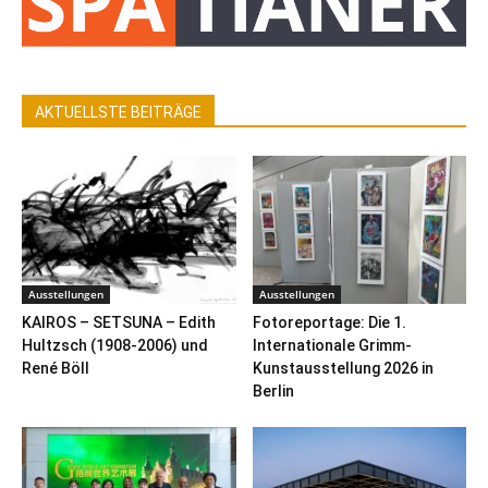
AKTUELLSTE BEITRÄGE
Ausstellungen
Ausstellungen
KAIROS – SETSUNA – Edith
Fotoreportage: Die 1.
Hultzsch (1908-2006) und
Internationale Grimm-
René Böll
Kunstausstellung 2026 in
Berlin