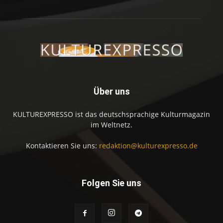
Über uns
KULTUREXPRESSO ist das deutschsprachige Kulturmagazin
im Weltnetz.
Kontaktieren Sie uns:
redaktion@kulturexpresso.de
Folgen Sie uns