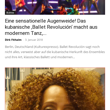
Bühne
Eine sensationelle Augenweide! Das
kubanische ,Ballet Revolución‘ macht aus
modernem Tanz,...
Dirk Fithalm
-
3. Januar 2018
Berlin, Deutschland (Kulturexpresso). Ballet Revolución sagt noch
nicht alles, verweist aber auf die kubanische Herkunft des Ensembles
und ihre Art, klassisches Ballett und modernen...