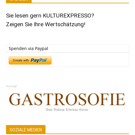
Sie lesen gern KULTUREXPRESSO?
Zeigen Sie Ihre Wertschätzung!
Spenden via Paypal
Anzeige
SOZIALE MEDIEN