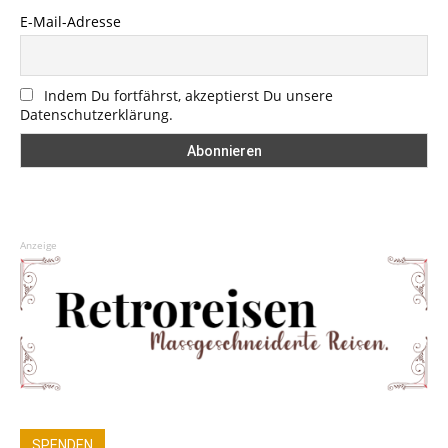
E-Mail-Adresse
Indem Du fortfährst, akzeptierst Du unsere
Datenschutzerklärung.
Anzeige
SPENDEN