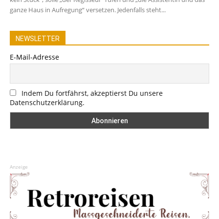
ganze Haus in Aufregung“ versetzen. Jedenfalls steht...
NEWSLETTER
E-Mail-Adresse
Indem Du fortfährst, akzeptierst Du unsere
Datenschutzerklärung.
Anzeige