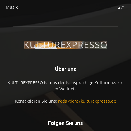
Musik
271
Über uns
KULTUREXPRESSO ist das deutschsprachige Kulturmagazin
im Weltnetz.
Kontaktieren Sie uns:
redaktion@kulturexpresso.de
Folgen Sie uns