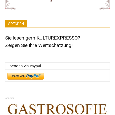
SPENDEN
Sie lesen gern KULTUREXPRESSO?
Zeigen Sie Ihre Wertschätzung!
Spenden via Paypal
Anzeige