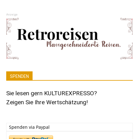
Anzeige
SPENDEN
Sie lesen gern KULTUREXPRESSO?
Zeigen Sie Ihre Wertschätzung!
Spenden via Paypal