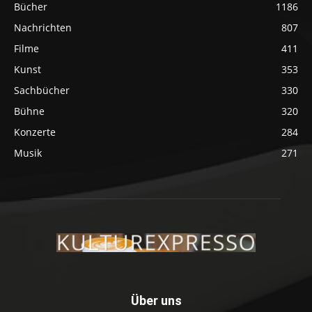
Bücher
1186
Nachrichten
807
Filme
411
Kunst
353
Sachbücher
330
Bühne
320
Konzerte
284
Musik
271
Über uns