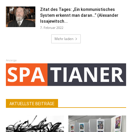
Zitat des Tages: „Ein kommunistisches
System erkennt man daran…“ (Alexander
Issajewitsch...
7. Februar 2022
Mehr laden
Anzeige
AKTUELLSTE BEITRÄGE