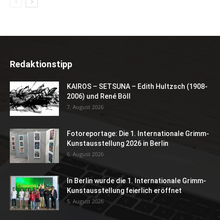
Redaktionstipp
KAIROS – SETSUNA – Edith Hultzsch (1908-
2006) und René Böll
7. August 2026
Fotoreportage: Die 1. Internationale Grimm-
Kunstausstellung 2026 in Berlin
6. August 2026
In Berlin wurde die 1. Internationale Grimm-
Kunstausstellung feierlich eröffnet
5. August 2026