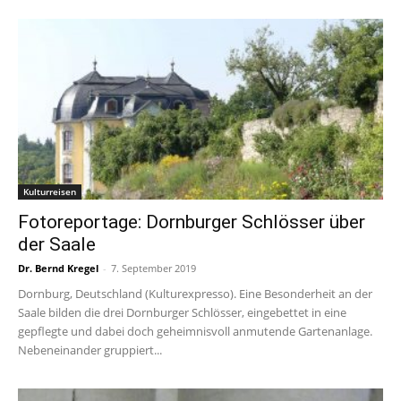
Kulturreisen
Fotoreportage: Dornburger Schlösser über
der Saale
Dr. Bernd Kregel
-
7. September 2019
Dornburg, Deutschland (Kulturexpresso). Eine Besonderheit an der
Saale bilden die drei Dornburger Schlösser, eingebettet in eine
gepflegte und dabei doch geheimnisvoll anmutende Gartenanlage.
Nebeneinander gruppiert...