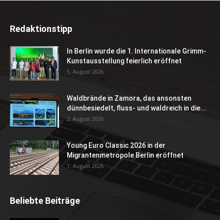
Redaktionstipp
In Berlin wurde die 1. Internationale Grimm-
Kunstausstellung feierlich eröffnet
5. August 2026
Waldbrände in Zamora, das ansonsten
dünnbesiedelt, fluss- und waldreich in die...
2. August 2026
Young Euro Classic 2026 in der
Migrantenmetropole Berlin eröffnet
1. August 2026
Beliebte Beiträge