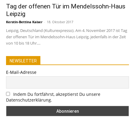
Tag der offenen Tür im Mendelssohn-Haus
Leipzig
Kerstin-Bettina Kaiser
-
18. Oktober 2017
Leipzig, Deutschland (Kulturexpresso). Am 4. November 2017 ist Tag
der offenen Tür im Mendelssohn-Haus Leipzig, jedenfalls in der Zeit
von 10 bis 18 Uhr....
NEWSLETTER
E-Mail-Adresse
Indem Du fortfährst, akzeptierst Du unsere
Datenschutzerklärung.