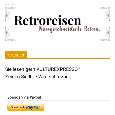
Anzeige
SPENDEN
Sie lesen gern KULTUREXPRESSO?
Zeigen Sie Ihre Wertschätzung!
Spenden via Paypal