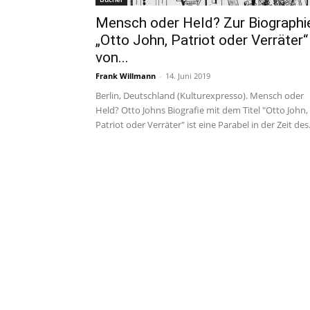
Mensch oder Held? Zur Biographi
„Otto John, Patriot oder Verräter“
von...
Frank Willmann
-
14. Juni 2019
Berlin, Deutschland (Kulturexpresso). Mensch oder
Held? Otto Johns Biografie mit dem Titel "Otto John,
Patriot oder Verräter" ist eine Parabel in der Zeit des.