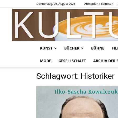
Donnerstag, 06. August 2026
Anmelden / Beitreten
KUNST
BÜCHER
BÜHNE
FI
MODE
GESELLSCHAFT
ARCHIV DER 
Schlagwort: Historiker