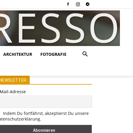
ARCHITEKTUR
FOTOGRAFIE
NEWSLETTER
-Mail-Adresse
Indem Du fortfährst, akzeptierst Du unsere
atenschutzerklärung.