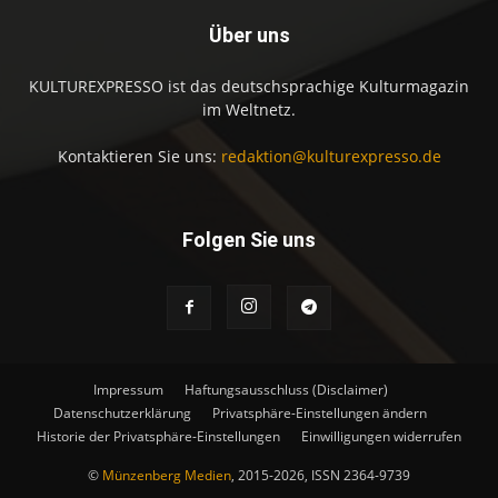
Über uns
KULTUREXPRESSO ist das deutschsprachige Kulturmagazin
im Weltnetz.
Kontaktieren Sie uns:
redaktion@kulturexpresso.de
Folgen Sie uns
Impressum
Haftungsausschluss (Disclaimer)
Datenschutzerklärung
Privatsphäre-Einstellungen ändern
Historie der Privatsphäre-Einstellungen
Einwilligungen widerrufen
©
Münzenberg Medien
, 2015-2026, ISSN 2364-9739