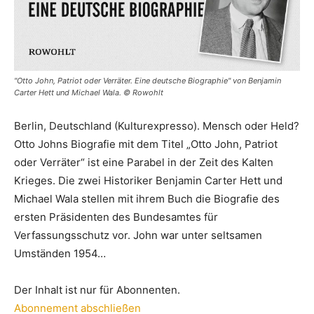
"Otto John, Patriot oder Verräter. Eine deutsche Biographie" von Benjamin
Carter Hett und Michael Wala. © Rowohlt
Berlin, Deutschland (Kulturexpresso). Mensch oder Held?
Otto Johns Biografie mit dem Titel „Otto John, Patriot
oder Verräter“ ist eine Parabel in der Zeit des Kalten
Krieges. Die zwei Historiker Benjamin Carter Hett und
Michael Wala stellen mit ihrem Buch die Biografie des
ersten Präsidenten des Bundesamtes für
Verfassungsschutz vor. John war unter seltsamen
Umständen 1954…
Der Inhalt ist nur für Abonnenten.
Abonnement abschließen