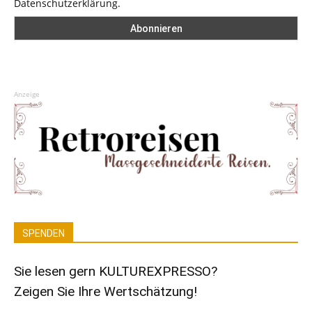
Datenschutzerklärung.
Anzeige
SPENDEN
Sie lesen gern KULTUREXPRESSO?
Zeigen Sie Ihre Wertschätzung!