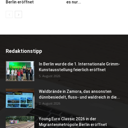
Berlin eröffnet
es nur...
Redaktionstipp
In Berlin wurde die 1. Internationale Grimm-
Kunstausstellung feierlich eröffnet
5. August 2026
Waldbrände in Zamora, das ansonsten
dünnbesiedelt, fluss- und waldreich in die...
2. August 2026
Young Euro Classic 2026 in der
Migrantenmetropole Berlin eröffnet