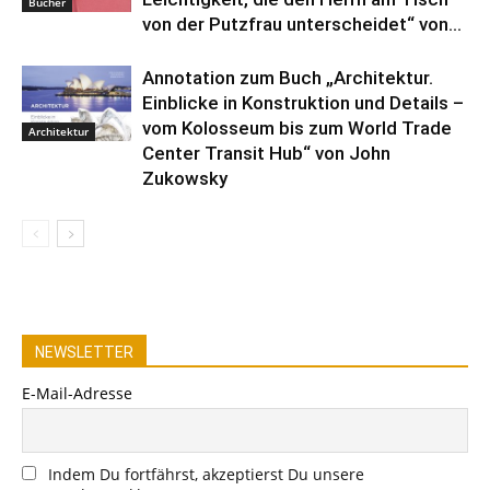
Bücher
von der Putzfrau unterscheidet“ von...
Annotation zum Buch „Architektur.
Einblicke in Konstruktion und Details –
vom Kolosseum bis zum World Trade
Architektur
Center Transit Hub“ von John
Zukowsky
NEWSLETTER
E-Mail-Adresse
Indem Du fortfährst, akzeptierst Du unsere