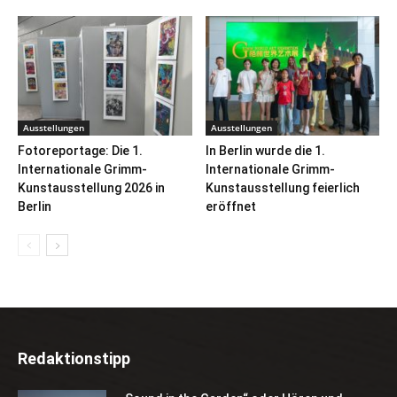
Ausstellungen
Ausstellungen
Fotoreportage: Die 1.
In Berlin wurde die 1.
Internationale Grimm-
Internationale Grimm-
Kunstausstellung 2026 in
Kunstausstellung feierlich
Berlin
eröffnet
Redaktionstipp