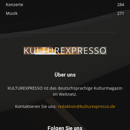
Konzerte
284
Musik
271
Über uns
KULTUREXPRESSO ist das deutschsprachige Kulturmagazin
im Weltnetz.
Kontaktieren Sie uns:
redaktion@kulturexpresso.de
Folgen Sie uns