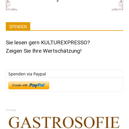
SPENDEN
Sie lesen gern KULTUREXPRESSO?
Zeigen Sie Ihre Wertschätzung!
Spenden via Paypal
Anzeige