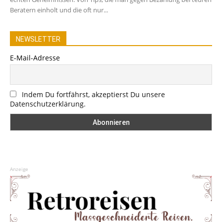
Beratern einholt und die oft nur...
NEWSLETTER
E-Mail-Adresse
Indem Du fortfährst, akzeptierst Du unsere
Datenschutzerklärung.
Anzeige