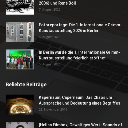
2006) und René Böll
7. August 2026
Fotoreportage: Die 1. Internationale Grimm-
Kunstausstellung 2026 in Berlin
6. August 2026
In Berlin wurde die 1. Internationale Grimm-
Kunstausstellung feierlich eröffnet
5. August 2026
Beliebte Beiträge
Kapernaum, Capernaum. Das Chaos um
Aussprache und Bedeutung eines Begriffes
29. November 2018
[Hellas Filmbox] Gewaltiges Werk: Sounds of