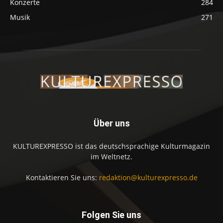
Konzerte
284
Musik
271
Über uns
KULTUREXPRESSO ist das deutschsprachige Kulturmagazin
im Weltnetz.
Kontaktieren Sie uns:
redaktion@kulturexpresso.de
Folgen Sie uns