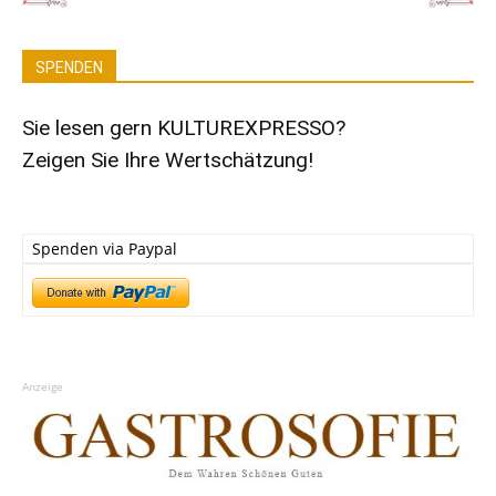
SPENDEN
Sie lesen gern KULTUREXPRESSO?
Zeigen Sie Ihre Wertschätzung!
Spenden via Paypal
Anzeige