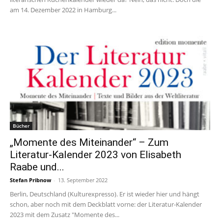
am 14. Dezember 2022 in Hamburg...
Bücher
„Momente des Miteinander“ – Zum
Literatur-Kalender 2023 von Elisabeth
Raabe und...
Stefan Pribnow
-
13. September 2022
Berlin, Deutschland (Kulturexpresso). Er ist wieder hier und hängt
schon, aber noch mit dem Deckblatt vorne: der Literatur-Kalender
2023 mit dem Zusatz "Momente des...