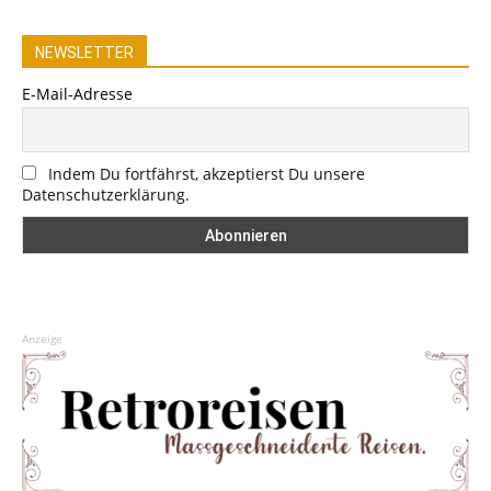
NEWSLETTER
E-Mail-Adresse
Indem Du fortfährst, akzeptierst Du unsere
Datenschutzerklärung.
Anzeige