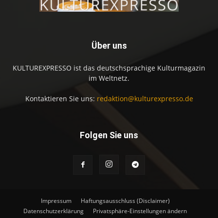
Über uns
KULTUREXPRESSO ist das deutschsprachige Kulturmagazin
im Weltnetz.
Kontaktieren Sie uns:
redaktion@kulturexpresso.de
Folgen Sie uns
Impressum
Haftungsausschluss (Disclaimer)
Datenschutzerklärung
Privatsphäre-Einstellungen ändern