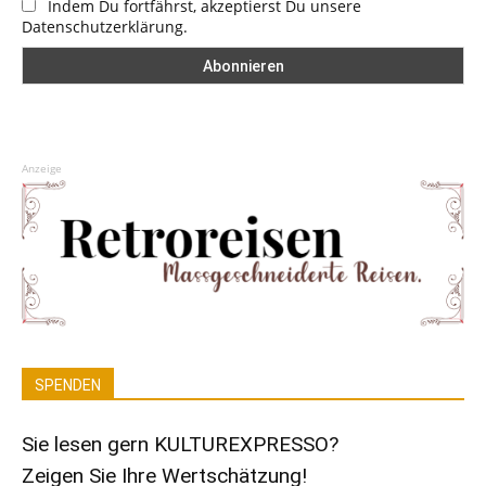
Indem Du fortfährst, akzeptierst Du unsere
Datenschutzerklärung.
Anzeige
SPENDEN
Sie lesen gern KULTUREXPRESSO?
Zeigen Sie Ihre Wertschätzung!