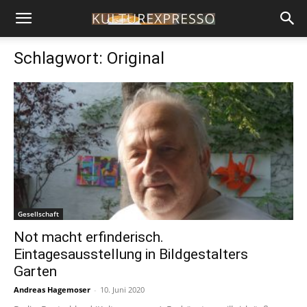
Schlagwort: Original
Gesellschaft
Not macht erfinderisch.
Eintagesausstellung in Bildgestalters
Garten
Andreas Hagemoser
-
10. Juni 2020