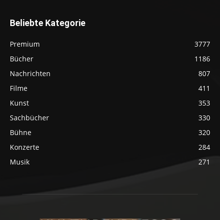
Beliebte Kategorie
Premium
3777
Bücher
1186
Nachrichten
807
Filme
411
Kunst
353
Sachbücher
330
Bühne
320
Konzerte
284
Musik
271