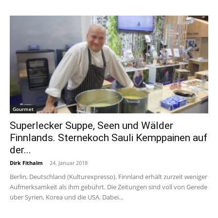
Gourmet
Superlecker Suppe, Seen und Wälder
Finnlands. Sternekoch Sauli Kemppainen auf
der...
Dirk Fithalm
-
24. Januar 2018
Berlin, Deutschland (Kulturexpresso). Finnland erhält zurzeit weniger
Aufmerksamkeit als ihm gebührt. Die Zeitungen sind voll von Gerede
über Syrien, Korea und die USA. Dabei...