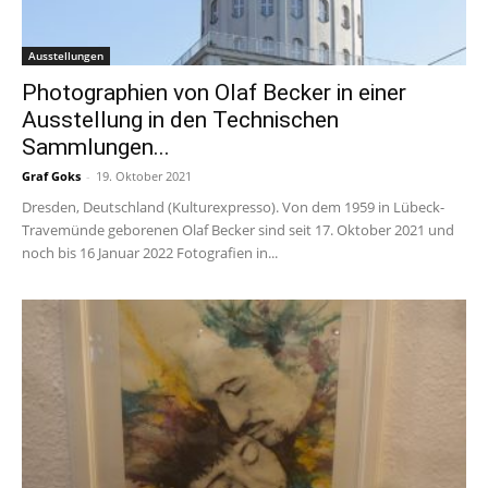
Ausstellungen
Photographien von Olaf Becker in einer
Ausstellung in den Technischen
Sammlungen...
Graf Goks
-
19. Oktober 2021
Dresden, Deutschland (Kulturexpresso). Von dem 1959 in Lübeck-
Travemünde geborenen Olaf Becker sind seit 17. Oktober 2021 und
noch bis 16 Januar 2022 Fotografien in...