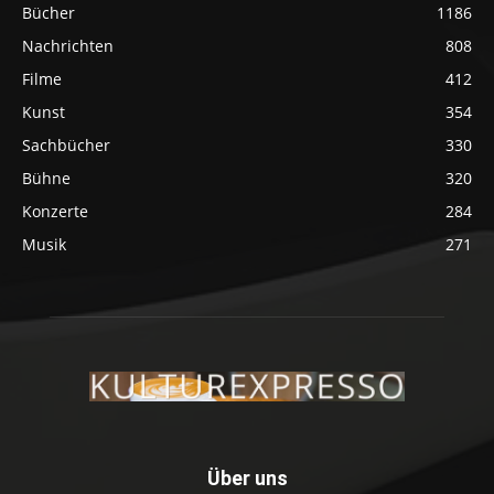
Bücher
1186
Nachrichten
808
Filme
412
Kunst
354
Sachbücher
330
Bühne
320
Konzerte
284
Musik
271
Über uns