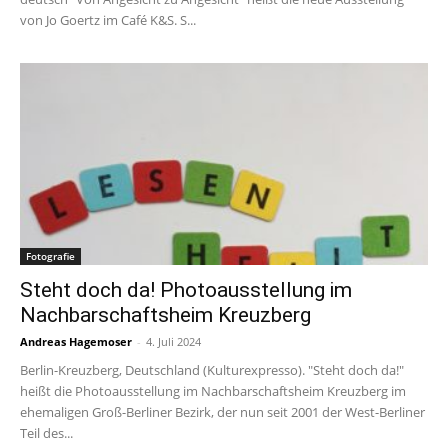
von Jo Goertz im Café K&S. S...
Fotografie
Steht doch da! Photoausstellung im
Nachbarschaftsheim Kreuzberg
Andreas Hagemoser
-
4. Juli 2024
Berlin-Kreuzberg, Deutschland (Kulturexpresso). "Steht doch da!"
heißt die Photoausstellung im Nachbarschaftsheim Kreuzberg im
ehemaligen Groß-Berliner Bezirk, der nun seit 2001 der West-Berliner
Teil des...