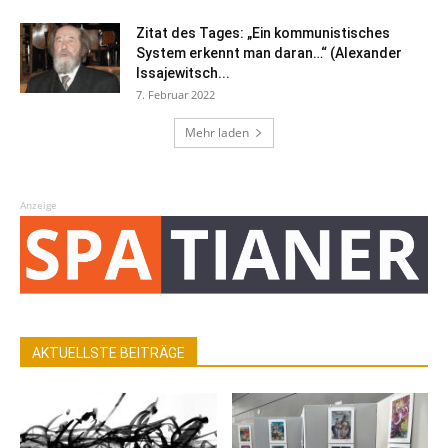
Zitat des Tages: „Ein kommunistisches
System erkennt man daran…“ (Alexander
Issajewitsch...
7. Februar 2022
Mehr laden
Anzeige
AKTUELLSTE BEITRÄGE