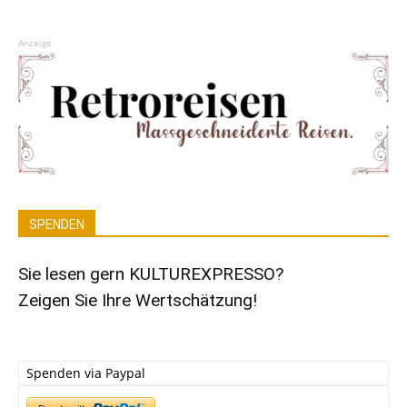
Anzeige
SPENDEN
Sie lesen gern KULTUREXPRESSO?
Zeigen Sie Ihre Wertschätzung!
Spenden via Paypal