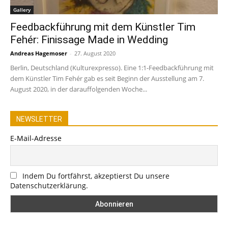
Gallery
Feedbackführung mit dem Künstler Tim
Fehér: Finissage Made in Wedding
Andreas Hagemoser
-
27. August 2020
Berlin, Deutschland (Kulturexpresso). Eine 1:1-Feedbackführung mit
dem Künstler Tim Fehér gab es seit Beginn der Ausstellung am 7.
August 2020, in der darauffolgenden Woche...
NEWSLETTER
E-Mail-Adresse
Indem Du fortfährst, akzeptierst Du unsere
Datenschutzerklärung.