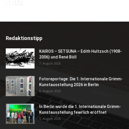
Redaktionstipp
KAIROS – SETSUNA – Edith Hultzsch (1908-
2006) und René Böll
7. August 2026
Fotoreportage: Die 1. Internationale Grimm-
Kunstausstellung 2026 in Berlin
6. August 2026
In Berlin wurde die 1. Internationale Grimm-
Kunstausstellung feierlich eröffnet
5. August 2026