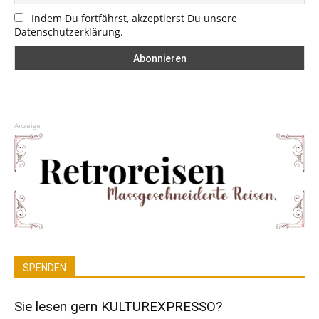
Indem Du fortfährst, akzeptierst Du unsere
Datenschutzerklärung.
Anzeige
SPENDEN
Sie lesen gern KULTUREXPRESSO?