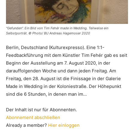
"Gefunden". Ein Bild von Tim Fehér made in Wedding. Teilweise ein
Selbstporträt. © Photo/ BU Andreas Hagemoser 2020
Berlin, Deutschland (Kulturexpresso). Eine 1:1-
Feedbackführung mit dem Künstler Tim Fehér gab es seit
Beginn der Ausstellung am 7. August 2020, in der
darauffolgenden Woche und dann jeden Freitag. Am
Freitag, den 28. August ist die Finissage in der Galerie
Made in Wedding in der Koloniestraße. Der Höhepunkt
sind die 6 Stunden, in denen man im…
Der Inhalt ist nur für Abonnenten.
Abonnement abschließen
Already a member?
Hier einloggen