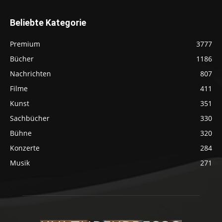
Beliebte Kategorie
Premium
3777
Bücher
1186
Nachrichten
807
Filme
411
Kunst
351
Sachbücher
330
Bühne
320
Konzerte
284
Musik
271