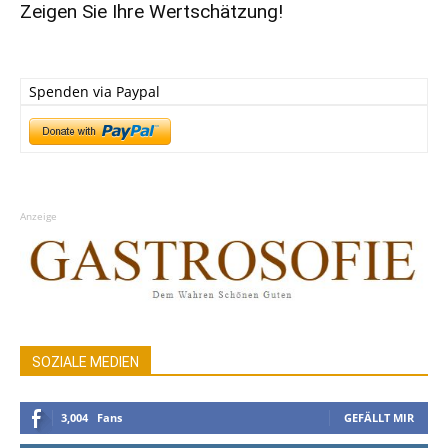
Zeigen Sie Ihre Wertschätzung!
Spenden via Paypal
Anzeige
SOZIALE MEDIEN
3,004
Fans
GEFÄLLT MIR