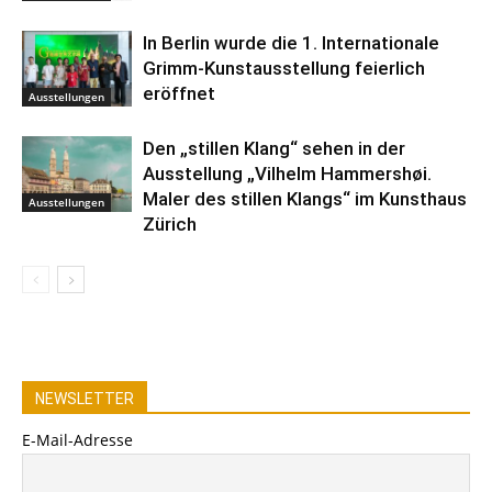
In Berlin wurde die 1. Internationale
Grimm-Kunstausstellung feierlich
eröffnet
Ausstellungen
Den „stillen Klang“ sehen in der
Ausstellung „Vilhelm Hammershøi.
Maler des stillen Klangs“ im Kunsthaus
Ausstellungen
Zürich
NEWSLETTER
E-Mail-Adresse