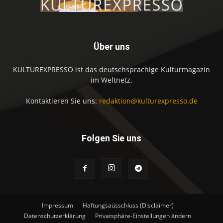
Über uns
KULTUREXPRESSO ist das deutschsprachige Kulturmagazin
im Weltnetz.
Kontaktieren Sie uns:
redaktion@kulturexpresso.de
Folgen Sie uns
Impressum
Haftungsausschluss (Disclaimer)
Datenschutzerklärung
Privatsphäre-Einstellungen ändern