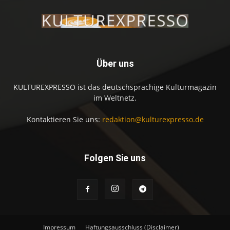
Über uns
KULTUREXPRESSO ist das deutschsprachige Kulturmagazin
im Weltnetz.
Kontaktieren Sie uns:
redaktion@kulturexpresso.de
Folgen Sie uns
Impressum
Haftungsausschluss (Disclaimer)