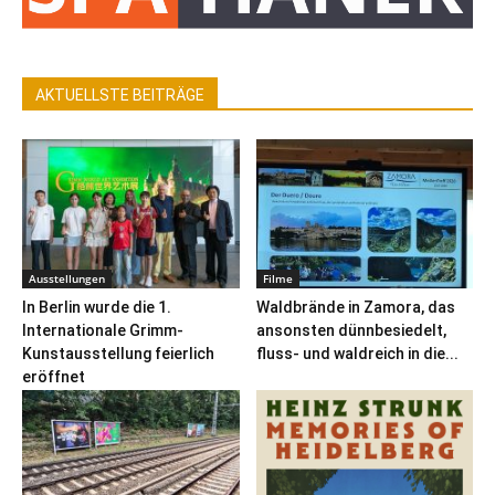
AKTUELLSTE BEITRÄGE
Ausstellungen
Filme
In Berlin wurde die 1.
Waldbrände in Zamora, das
Internationale Grimm-
ansonsten dünnbesiedelt,
Kunstausstellung feierlich
fluss- und waldreich in die...
eröffnet