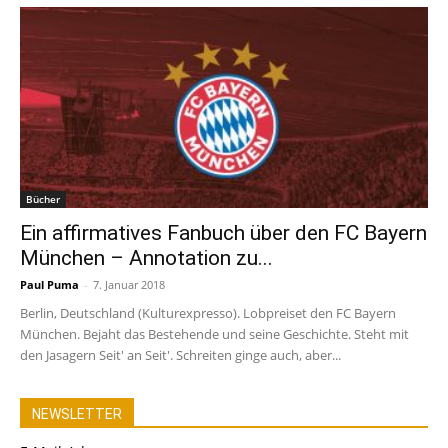
Bücher
Ein affirmatives Fanbuch über den FC Bayern
München – Annotation zu...
Paul Puma
-
7. Januar 2018
Berlin, Deutschland (Kulturexpresso). Lobpreiset den FC Bayern
München. Bejaht das Bestehende und seine Geschichte. Steht mit
den Jasagern Seit' an Seit'. Schreiten ginge auch, aber...
NEWSLETTER