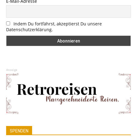
E-Mail-Adresse
Indem Du fortfährst, akzeptierst Du unsere
Datenschutzerklärung.
Anzeige
SPENDEN