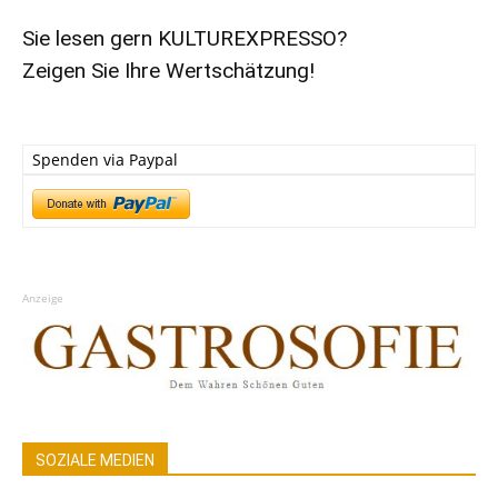
Sie lesen gern KULTUREXPRESSO?
Zeigen Sie Ihre Wertschätzung!
Spenden via Paypal
Anzeige
SOZIALE MEDIEN