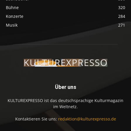
Bühne
320
Konzerte
284
Musik
271
Über uns
KULTUREXPRESSO ist das deutschsprachige Kulturmagazin
im Weltnetz.
Kontaktieren Sie uns:
redaktion@kulturexpresso.de