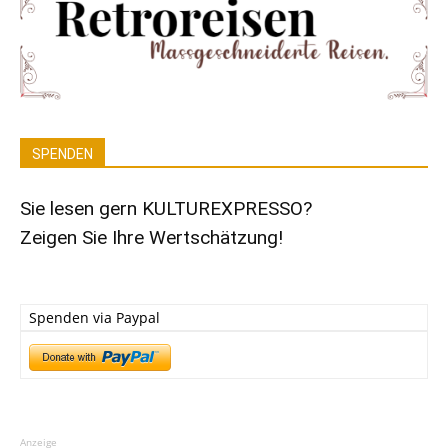
SPENDEN
Sie lesen gern KULTUREXPRESSO?
Zeigen Sie Ihre Wertschätzung!
Spenden via Paypal
Anzeige