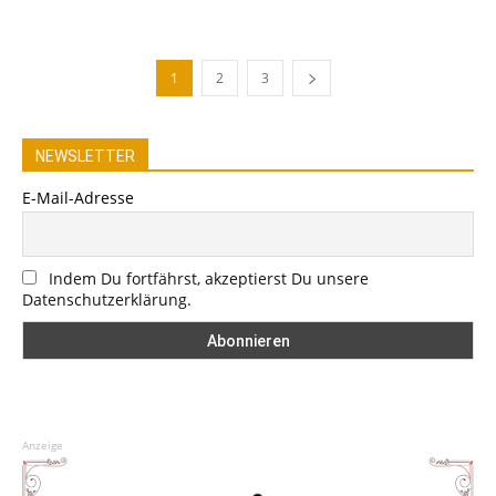
1
2
3
NEWSLETTER
E-Mail-Adresse
Indem Du fortfährst, akzeptierst Du unsere
Datenschutzerklärung.
Anzeige