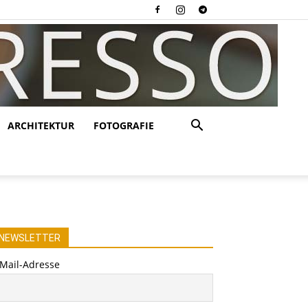
ARCHITEKTUR
FOTOGRAFIE
NEWSLETTER
-Mail-Adresse