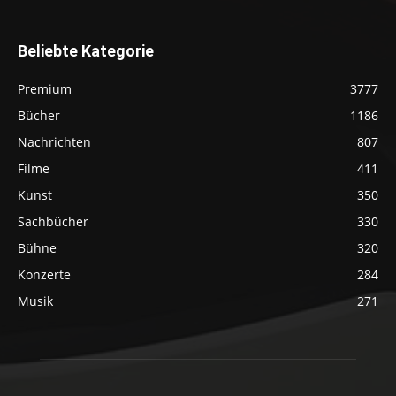
Beliebte Kategorie
Premium
3777
Bücher
1186
Nachrichten
807
Filme
411
Kunst
350
Sachbücher
330
Bühne
320
Konzerte
284
Musik
271