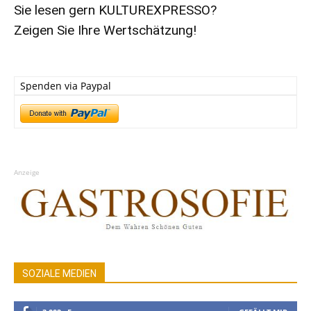
Sie lesen gern KULTUREXPRESSO?
Zeigen Sie Ihre Wertschätzung!
Spenden via Paypal
Anzeige
SOZIALE MEDIEN