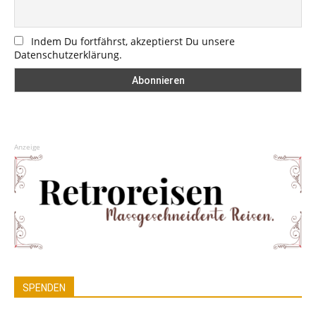
Indem Du fortfährst, akzeptierst Du unsere
Datenschutzerklärung.
Anzeige
SPENDEN