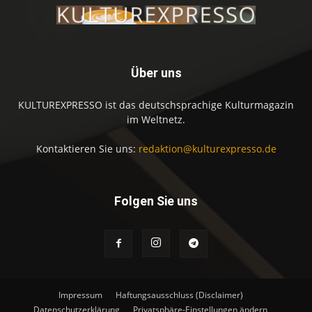
Über uns
KULTUREXPRESSO ist das deutschsprachige Kulturmagazin
im Weltnetz.
Kontaktieren Sie uns:
redaktion@kulturexpresso.de
Folgen Sie uns
Impressum
Haftungsausschluss (Disclaimer)
Datenschutzerklärung
Privatsphäre-Einstellungen ändern