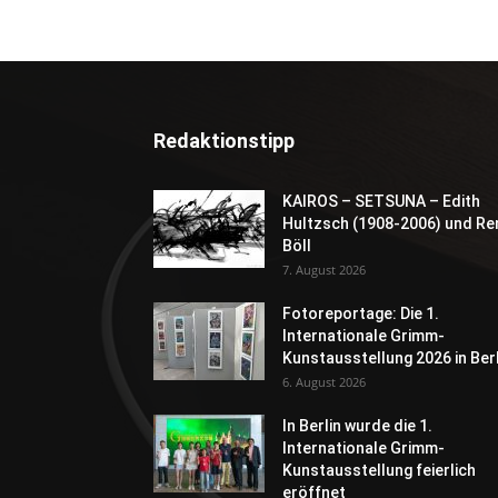
Redaktionstipp
KAIROS – SETSUNA – Edith
Hultzsch (1908-2006) und Re
Böll
7. August 2026
Fotoreportage: Die 1.
Internationale Grimm-
Kunstausstellung 2026 in Berl
6. August 2026
In Berlin wurde die 1.
Internationale Grimm-
Kunstausstellung feierlich
eröffnet