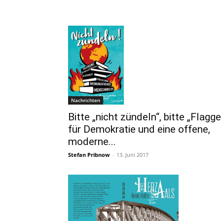
Nachrichten
Bitte „nicht zündeln“, bitte „Flagge
für Demokratie und eine offene,
moderne...
Stefan Pribnow
-
13. Juni 2017