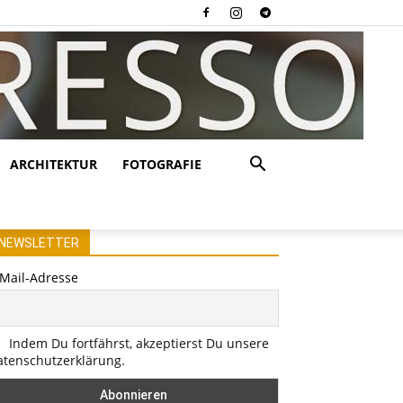
ARCHITEKTUR
FOTOGRAFIE
NEWSLETTER
-Mail-Adresse
Indem Du fortfährst, akzeptierst Du unsere
atenschutzerklärung.