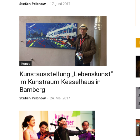
Stefan Pribnow
-
17. Juni 2017
Kunst
Kunstausstellung „Lebenskunst“
im Kunstraum Kesselhaus in
Bamberg
Stefan Pribnow
-
24. Mai 2017