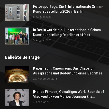
Fotoreportage: Die 1. Internationale Grimm-
Kunstausstellung 2026 in Berlin
6. August 2026
In Berlin wurde die 1. Internationale Grimm-
Kunstausstellung feierlich eröffnet
5. August 2026
Beliebte Beiträge
Kapernaum, Capernaum. Das Chaos um
Aussprache und Bedeutung eines Begriffes
29. November 2018
[Hellas Filmbox] Gewaltiges Werk: Sounds of
Vladivostok von Marios Joannou Elia...
4. Februar 2018