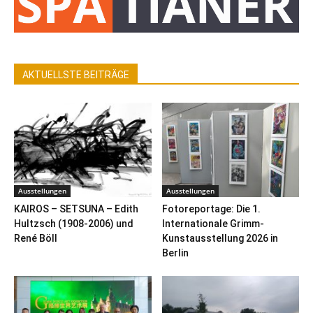
AKTUELLSTE BEITRÄGE
Ausstellungen
Ausstellungen
KAIROS – SETSUNA – Edith
Fotoreportage: Die 1.
Hultzsch (1908-2006) und
Internationale Grimm-
René Böll
Kunstausstellung 2026 in
Berlin