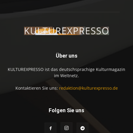
Über uns
KULTUREXPRESSO ist das deutschsprachige Kulturmagazin
im Weltnetz.
Kontaktieren Sie uns:
redaktion@kulturexpresso.de
Folgen Sie uns