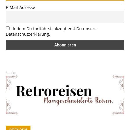
E-Mail-Adresse
Indem Du fortfährst, akzeptierst Du unsere
Datenschutzerklärung.
Anzeige