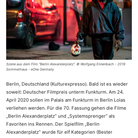
Szene aus dem Film "Berlin Alexanderplatz". © Wolfgang Ennenbach - 2019
Sommerhaus - eOne Germany
Berlin, Deutschland (Kulturexpresso). Bald ist es wieder
soweit: Deutscher Filmpreis unterm Funkturm. Am 24.
April 2020 sollen im Palais am Funkturm in Berlin Lolas
verliehen werden. Für die 70. Fassung gehen die Filme
„Berlin Alexanderplatz“ und „Systemsprenger“ als
Favoriten ins Rennen. Der Spielfilm „Berlin
Alexanderplatz“ wurde für elf Kategorien (Bester