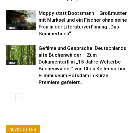
Moppy statt Bootsmann – Großmutter
mit Murksel und ein Fischer ohne seine
Frau in der Literaturverfilmung „Das
Filme
Sommerbuch“
Gefilme und Gespräche: Deutschlands
alte Buchenwälder – Zum
Dokumentarfilm „15 Jahre Welterbe
Filme
Buchenwälder“ von Chris Keller soll im
Filmmuseum Potsdam in Kürze
Premiere gefeiert...
NEWSLETTER