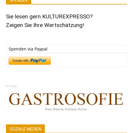
SPENDEN
Sie lesen gern KULTUREXPRESSO?
Zeigen Sie Ihre Wertschätzung!
Spenden via Paypal
Anzeige
SOZIALE MEDIEN