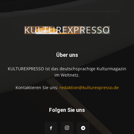
Über uns
KULTUREXPRESSO ist das deutschsprachige Kulturmagazin
im Weltnetz.
Kontaktieren Sie uns:
redaktion@kulturexpresso.de
Folgen Sie uns