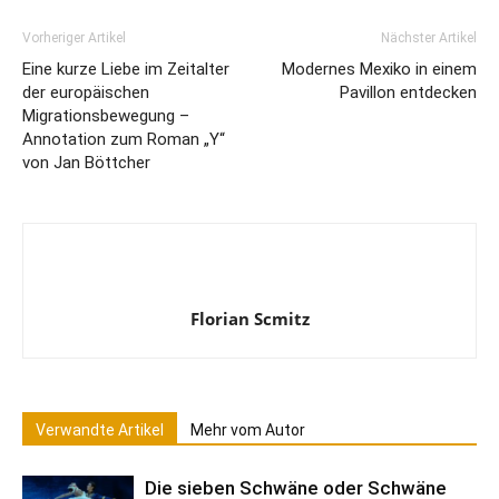
Vorheriger Artikel
Nächster Artikel
Eine kurze Liebe im Zeitalter
Modernes Mexiko in einem
der europäischen
Pavillon entdecken
Migrationsbewegung –
Annotation zum Roman „Y“
von Jan Böttcher
Florian Scmitz
Verwandte Artikel
Mehr vom Autor
Die sieben Schwäne oder Schwäne