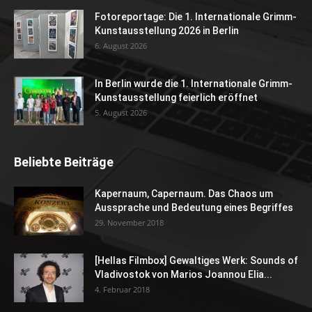
Fotoreportage: Die 1. Internationale Grimm-
Kunstausstellung 2026 in Berlin
6. August 2026
In Berlin wurde die 1. Internationale Grimm-
Kunstausstellung feierlich eröffnet
5. August 2026
Beliebte Beiträge
Kapernaum, Capernaum. Das Chaos um
Aussprache und Bedeutung eines Begriffes
29. November 2018
[Hellas Filmbox] Gewaltiges Werk: Sounds of
Vladivostok von Marios Joannou Elia...
4. Februar 2018