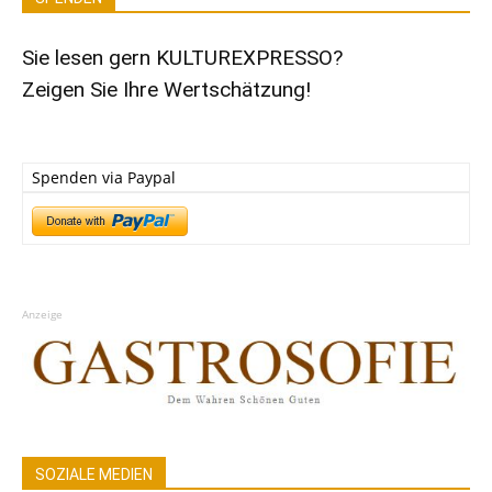
Sie lesen gern KULTUREXPRESSO?
Zeigen Sie Ihre Wertschätzung!
Spenden via Paypal
Anzeige
SOZIALE MEDIEN