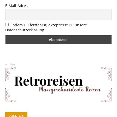
E-Mail-Adresse
Indem Du fortfährst, akzeptierst Du unsere
Datenschutzerklärung.
Anzeige
SPENDEN