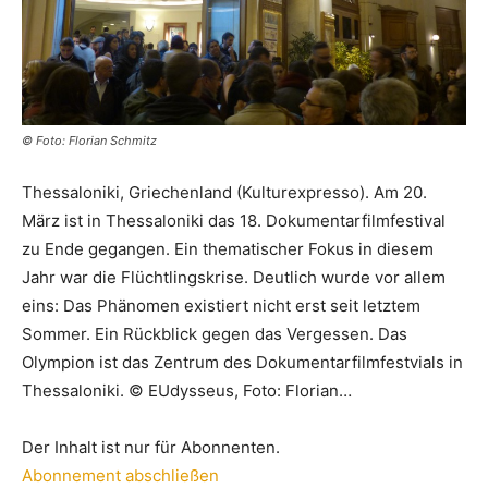
© Foto: Florian Schmitz
Thessaloniki, Griechenland (Kulturexpresso). Am 20.
März ist in Thessaloniki das 18. Dokumentarfilmfestival
zu Ende gegangen. Ein thematischer Fokus in diesem
Jahr war die Flüchtlingskrise. Deutlich wurde vor allem
eins: Das Phänomen existiert nicht erst seit letztem
Sommer. Ein Rückblick gegen das Vergessen. Das
Olympion ist das Zentrum des Dokumentarfilmfestvials in
Thessaloniki. © EUdysseus, Foto: Florian…
Der Inhalt ist nur für Abonnenten.
Abonnement abschließen