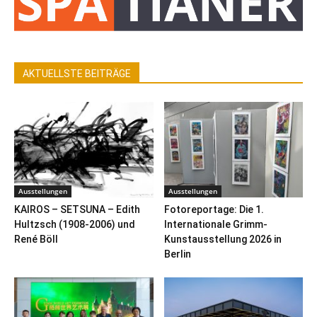
AKTUELLSTE BEITRÄGE
Ausstellungen
Ausstellungen
KAIROS – SETSUNA – Edith
Fotoreportage: Die 1.
Hultzsch (1908-2006) und
Internationale Grimm-
René Böll
Kunstausstellung 2026 in
Berlin