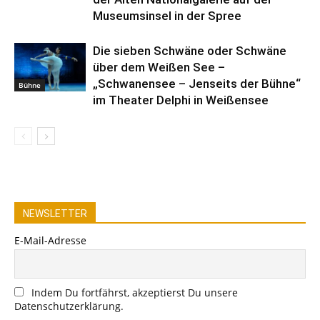
Museumsinsel in der Spree
Die sieben Schwäne oder Schwäne
über dem Weißen See –
„Schwanensee – Jenseits der Bühne“
Bühne
im Theater Delphi in Weißensee
NEWSLETTER
E-Mail-Adresse
Indem Du fortfährst, akzeptierst Du unsere
Datenschutzerklärung.