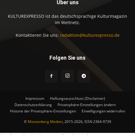
Über uns
KULTUREXPRESSO ist das deutschsprachige Kulturmagazin
im Weltnetz.
Kontaktieren Sie uns:
redaktion@kulturexpresso.de
Folgen Sie uns
Impressum
Haftungsausschluss (Disclaimer)
Datenschutzerklärung
Privatsphäre-Einstellungen ändern
Historie der Privatsphäre-Einstellungen
Einwilligungen widerrufen
©
Münzenberg Medien
, 2015-2026, ISSN 2364-9739