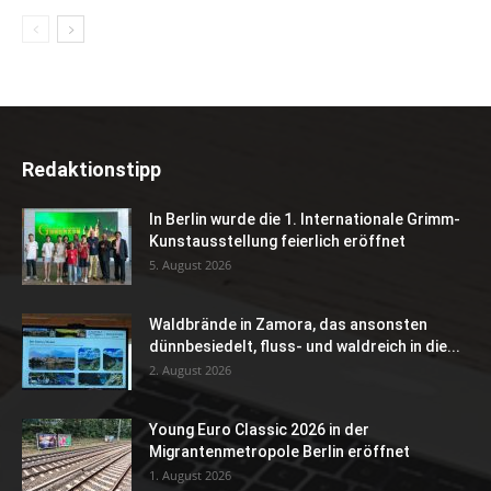
Redaktionstipp
In Berlin wurde die 1. Internationale Grimm-
Kunstausstellung feierlich eröffnet
5. August 2026
Waldbrände in Zamora, das ansonsten
dünnbesiedelt, fluss- und waldreich in die...
2. August 2026
Young Euro Classic 2026 in der
Migrantenmetropole Berlin eröffnet
1. August 2026