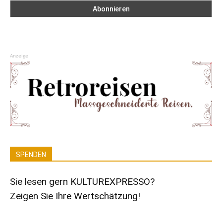
Anzeige
SPENDEN
Sie lesen gern KULTUREXPRESSO?
Zeigen Sie Ihre Wertschätzung!