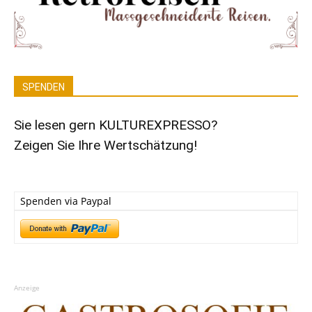
SPENDEN
Sie lesen gern KULTUREXPRESSO?
Zeigen Sie Ihre Wertschätzung!
Spenden via Paypal
Anzeige