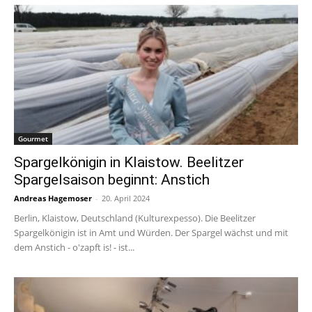
Gourmet
Spargelkönigin in Klaistow. Beelitzer
Spargelsaison beginnt: Anstich
Andreas Hagemoser
-
20. April 2024
Berlin, Klaistow, Deutschland (Kulturexpesso). Die Beelitzer
Spargelkönigin ist in Amt und Würden. Der Spargel wächst und mit
dem Anstich - o'zapft is! - ist...