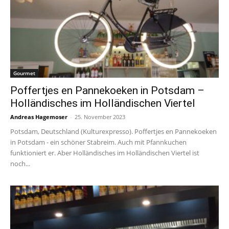
Gourmet
Poffertjes en Pannekoeken in Potsdam –
Holländisches im Holländischen Viertel
Andreas Hagemoser
-
25. November 2023
Potsdam, Deutschland (Kulturexpresso). Poffertjes en Pannekoeken
in Potsdam - ein schöner Stabreim. Auch mit Pfannkuchen
funktioniert er. Aber Holländisches im Holländischen Viertel ist
noch...