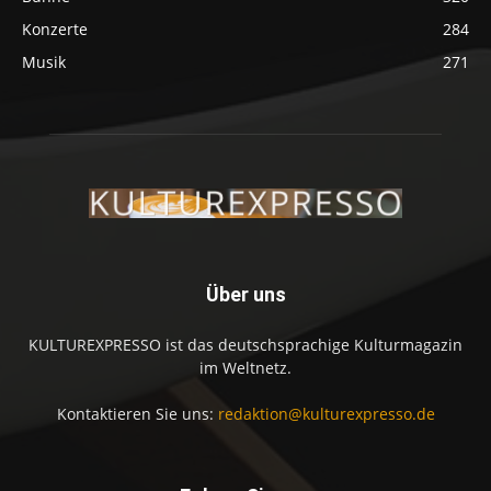
Konzerte
284
Musik
271
Über uns
KULTUREXPRESSO ist das deutschsprachige Kulturmagazin
im Weltnetz.
Kontaktieren Sie uns:
redaktion@kulturexpresso.de