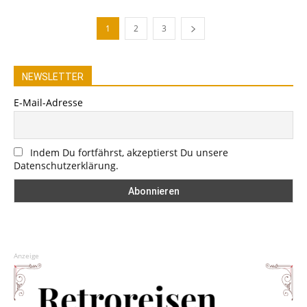
1
2
3
NEWSLETTER
E-Mail-Adresse
Indem Du fortfährst, akzeptierst Du unsere
Datenschutzerklärung.
Anzeige