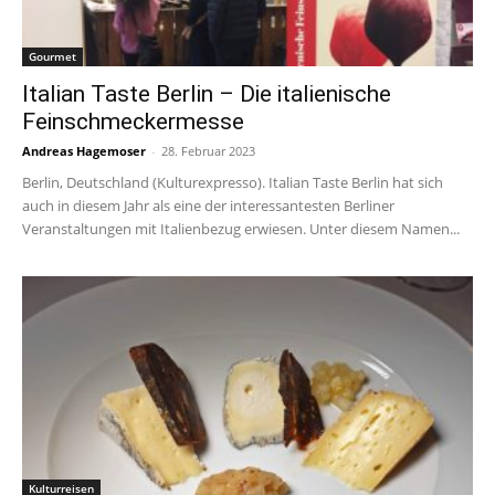
Gourmet
Italian Taste Berlin – Die italienische
Feinschmeckermesse
Andreas Hagemoser
-
28. Februar 2023
Berlin, Deutschland (Kulturexpresso). Italian Taste Berlin hat sich
auch in diesem Jahr als eine der interessantesten Berliner
Veranstaltungen mit Italienbezug erwiesen. Unter diesem Namen...
Kulturreisen