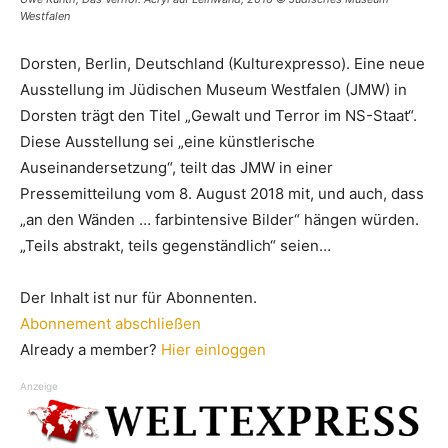
Westfalen
Dorsten, Berlin, Deutschland (Kulturexpresso). Eine neue
Ausstellung im Jüdischen Museum Westfalen (JMW) in
Dorsten trägt den Titel „Gewalt und Terror im NS-Staat“.
Diese Ausstellung sei „eine künstlerische
Auseinandersetzung“, teilt das JMW in einer
Pressemitteilung vom 8. August 2018 mit, und auch, dass
„an den Wänden … farbintensive Bilder“ hängen würden.
„Teils abstrakt, teils gegenständlich“ seien…
Der Inhalt ist nur für Abonnenten.
Abonnement abschließen
Already a member?
Hier einloggen
Anzeige