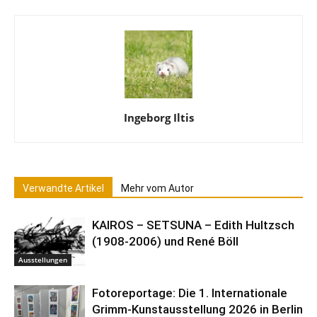
Ingeborg Iltis
Verwandte Artikel
Mehr vom Autor
KAIROS – SETSUNA – Edith Hultzsch
(1908-2006) und René Böll
Ausstellungen
Fotoreportage: Die 1. Internationale
Grimm-Kunstausstellung 2026 in Berlin