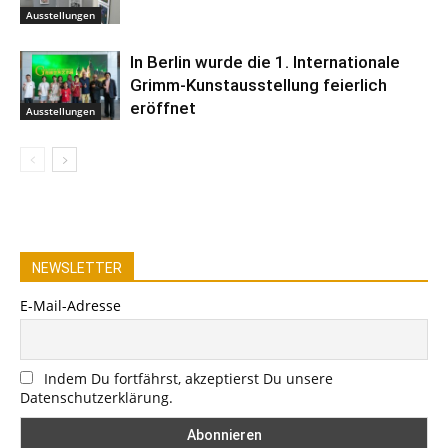
Ausstellungen
In Berlin wurde die 1. Internationale
Grimm-Kunstausstellung feierlich
eröffnet
Ausstellungen
NEWSLETTER
E-Mail-Adresse
Indem Du fortfährst, akzeptierst Du unsere
Datenschutzerklärung.