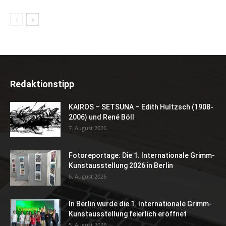
Redaktionstipp
KAIROS – SETSUNA – Edith Hultzsch (1908-
2006) und René Böll
7. August 2026
Fotoreportage: Die 1. Internationale Grimm-
Kunstausstellung 2026 in Berlin
6. August 2026
In Berlin wurde die 1. Internationale Grimm-
Kunstausstellung feierlich eröffnet
5. August 2026