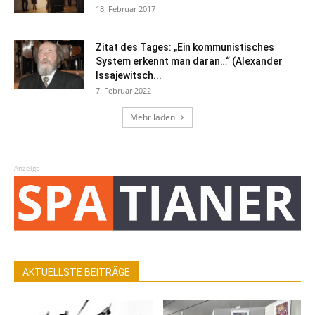
18. Februar 2017
Zitat des Tages: „Ein kommunistisches
System erkennt man daran…“ (Alexander
Issajewitsch...
7. Februar 2022
Mehr laden
Anzeige
AKTUELLSTE BEITRÄGE