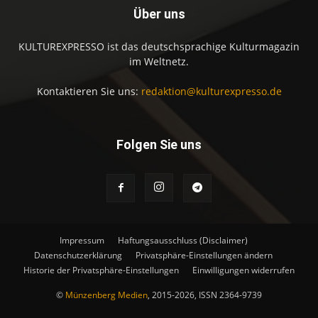
Über uns
KULTUREXPRESSO ist das deutschsprachige Kulturmagazin
im Weltnetz.
Kontaktieren Sie uns:
redaktion@kulturexpresso.de
Folgen Sie uns
Impressum
Haftungsausschluss (Disclaimer)
Datenschutzerklärung
Privatsphäre-Einstellungen ändern
Historie der Privatsphäre-Einstellungen
Einwilligungen widerrufen
©
Münzenberg Medien
, 2015-2026, ISSN 2364-9739