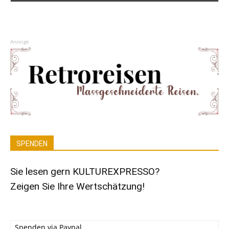
Anzeige
SPENDEN
Sie lesen gern KULTUREXPRESSO?
Zeigen Sie Ihre Wertschätzung!
Spenden via Paypal