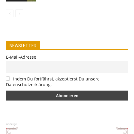
NEWSLETTER
E-Mail-Adresse
Indem Du fortfährst, akzeptierst Du unsere
Datenschutzerklärung.
Anzeige