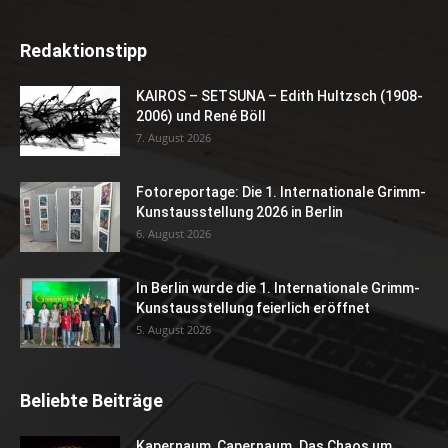
Redaktionstipp
KAIROS – SETSUNA – Edith Hultzsch (1908-
2006) und René Böll
7. August 2026
Fotoreportage: Die 1. Internationale Grimm-
Kunstausstellung 2026 in Berlin
6. August 2026
In Berlin wurde die 1. Internationale Grimm-
Kunstausstellung feierlich eröffnet
5. August 2026
Beliebte Beiträge
Kapernaum, Capernaum. Das Chaos um