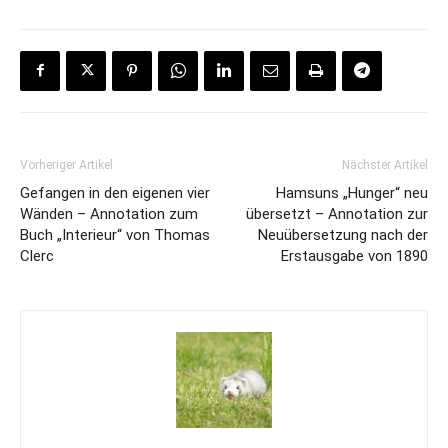
Vorheriger Artikel
Nächster Artikel
Gefangen in den eigenen vier
Hamsuns „Hunger“ neu
Wänden – Annotation zum
übersetzt – Annotation zur
Buch „Interieur“ von Thomas
Neuübersetzung nach der
Clerc
Erstausgabe von 1890