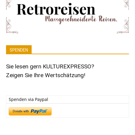
SPENDEN
Sie lesen gern KULTUREXPRESSO?
Zeigen Sie Ihre Wertschätzung!
Spenden via Paypal