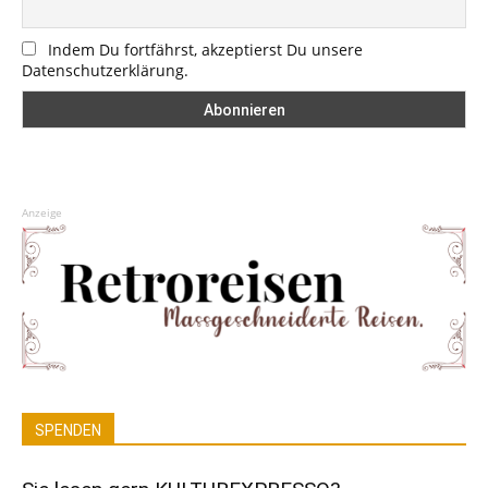
Indem Du fortfährst, akzeptierst Du unsere
Datenschutzerklärung.
Anzeige
SPENDEN