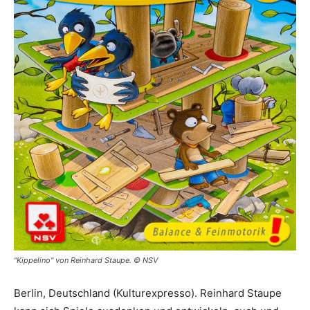
"Kippelino" von Reinhard Staupe. © NSV
Berlin, Deutschland (Kulturexpresso). Reinhard Staupe