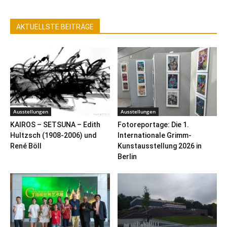
AKTUELLSTE BEITRÄGE
Ausstellungen
Ausstellungen
KAIROS – SETSUNA – Edith
Fotoreportage: Die 1.
Hultzsch (1908-2006) und
Internationale Grimm-
René Böll
Kunstausstellung 2026 in
Berlin