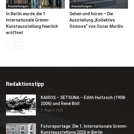
Ausstellungen
Ausstellungen
In Berlin wurde die 1.
Sehen und hören – Die
Internationale Grimm-
Ausstellung „Kollektive
Kunstausstellung feierlich
Osmose“ von Oscar Murillo
eröffnet
Redaktionstipp
KAIROS – SETSUNA – Edith Hultzsch (1908-
2006) und René Böll
7. August 2026
Fotoreportage: Die 1. Internationale Grimm-
Kunstausstellung 2026 in Berlin