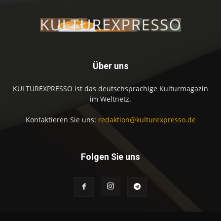
Über uns
KULTUREXPRESSO ist das deutschsprachige Kulturmagazin
im Weltnetz.
Kontaktieren Sie uns:
redaktion@kulturexpresso.de
Folgen Sie uns