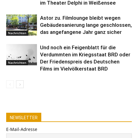
im Theater Delphi in Weißensee
Astor zu. Filmlounge bleibt wegen
Gebäudesanierung lange geschlossen,
das angefangene Jahr ganz sicher
Nachrichten
Und noch ein Feigenblatt für die
Verdummten im Kriegsstaat BRD oder
Der Friedenspreis des Deutschen
Nachrichten
Films im Vielvölkerstaat BRD
NEWSLETTER
E-Mail-Adresse