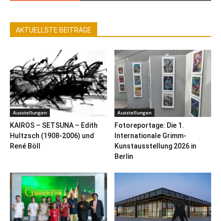
AKTUELLSTE BEITRÄGE
Ausstellungen
Ausstellungen
KAIROS – SETSUNA – Edith
Fotoreportage: Die 1.
Hultzsch (1908-2006) und
Internationale Grimm-
René Böll
Kunstausstellung 2026 in
Berlin