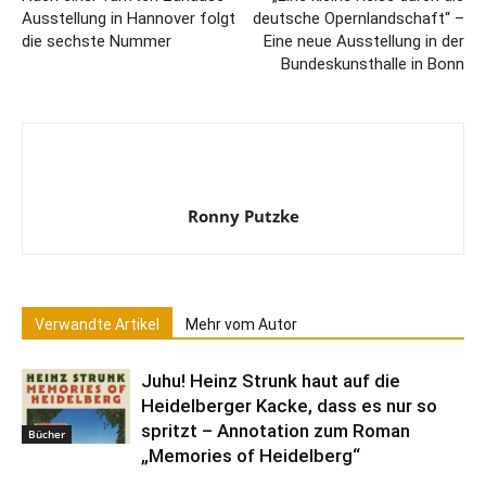
Ausstellung in Hannover folgt
deutsche Opernlandschaft“ –
die sechste Nummer
Eine neue Ausstellung in der
Bundeskunsthalle in Bonn
Ronny Putzke
Verwandte Artikel
Mehr vom Autor
Juhu! Heinz Strunk haut auf die
Heidelberger Kacke, dass es nur so
spritzt – Annotation zum Roman
Bücher
„Memories of Heidelberg“