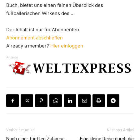
Buch, bietet uns einen feinen Überblick des
fußballerischen Wirkens des…
Der Inhalt ist nur für Abonnenten.
Abonnement abschließen
Already a member?
Hier einloggen
Anzeige
Vorheriger Artikel
Nächster Artikel
Nach einer fünften Zuhause-
„Eine kleine Reise durch die