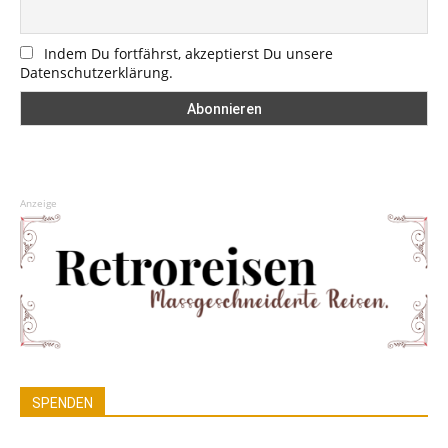
Indem Du fortfährst, akzeptierst Du unsere
Datenschutzerklärung.
Anzeige
SPENDEN