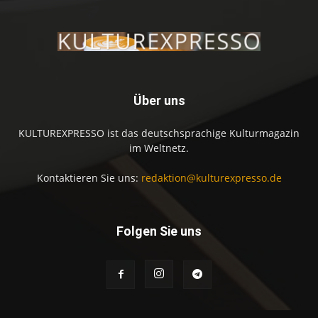
Über uns
KULTUREXPRESSO ist das deutschsprachige Kulturmagazin
im Weltnetz.
Kontaktieren Sie uns:
redaktion@kulturexpresso.de
Folgen Sie uns