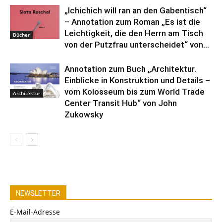
„Ichichich will ran an den Gabentisch“
– Annotation zum Roman „Es ist die
Leichtigkeit, die den Herrn am Tisch
Bücher
von der Putzfrau unterscheidet“ von...
Annotation zum Buch „Architektur.
Einblicke in Konstruktion und Details –
vom Kolosseum bis zum World Trade
Architektur
Center Transit Hub“ von John
Zukowsky
NEWSLETTER
E-Mail-Adresse