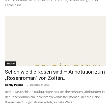
Lächeln ins...
Bücher
Schön wie die Rosen sind – Annotation zum
„Rosenroman“ von Zoltán...
Ronny Putzke
-
7. Dezember 2023
Berlin, Deutschland (Kulturexpresso). Im dreizehnten Jahrhundert ist
der Rosenroman ein in Versform verfasster Roman, der die Liebe
thematisiert. Er gilt als das erfolgreichste Werk...