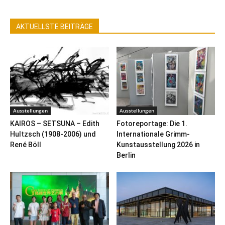
AKTUELLSTE BEITRÄGE
Ausstellungen
Ausstellungen
KAIROS – SETSUNA – Edith
Fotoreportage: Die 1.
Hultzsch (1908-2006) und
Internationale Grimm-
René Böll
Kunstausstellung 2026 in
Berlin