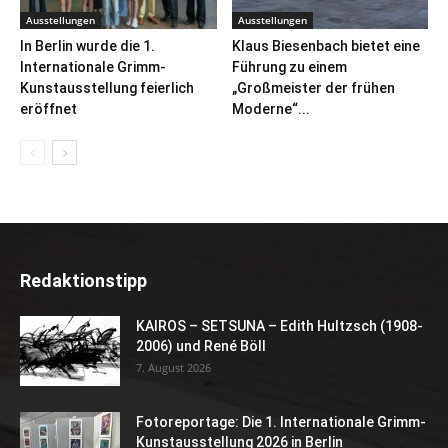
Ausstellungen
Ausstellungen
In Berlin wurde die 1.
Klaus Biesenbach bietet eine
Internationale Grimm-
Führung zu einem
Kunstausstellung feierlich
„Großmeister der frühen
eröffnet
Moderne“...
Redaktionstipp
KAIROS – SETSUNA – Edith Hultzsch (1908-
2006) und René Böll
7. August 2026
Fotoreportage: Die 1. Internationale Grimm-
Kunstausstellung 2026 in Berlin