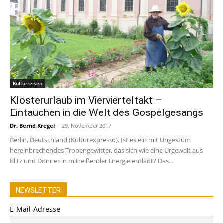
Kulturreisen
Klosterurlaub im Viervierteltakt –
Eintauchen in die Welt des Gospelgesangs
Dr. Bernd Kregel
-
29. November 2017
Berlin, Deutschland (Kulturexpresso). Ist es ein mit Ungestüm
hereinbrechendes Tropengewitter, das sich wie eine Urgewalt aus
Blitz und Donner in mitreißender Energie entlädt? Das...
NEWSLETTER
E-Mail-Adresse