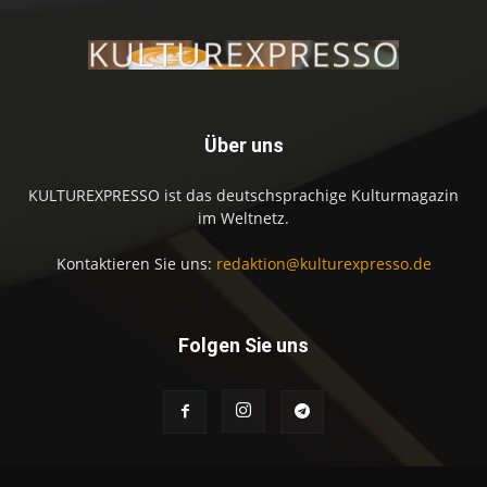
Über uns
KULTUREXPRESSO ist das deutschsprachige Kulturmagazin
im Weltnetz.
Kontaktieren Sie uns:
redaktion@kulturexpresso.de
Folgen Sie uns