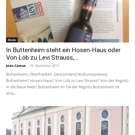
Mode
In Buttenheim steht ein Hosen-Haus oder
Von Löb zu Levi Strauss,...
Jean Camus
-
10. Dezember 2017
Buttenheim, Oberfranken, Deutschland (Kulturexpresso).
Buttenheim? Hosen-Haus? Von Löb zu Levi Strauss? Von der Regnitz
in die Neue Welt? Buttenheim im Tal der Regnitz Buttenheim ist
eine...