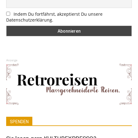
Indem Du fortfährst, akzeptierst Du unsere
Datenschutzerklärung.
Anzeige
SPENDEN