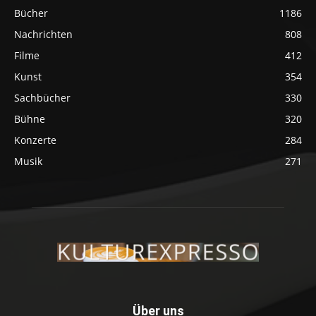
Bücher
1186
Nachrichten
808
Filme
412
Kunst
354
Sachbücher
330
Bühne
320
Konzerte
284
Musik
271
Über uns