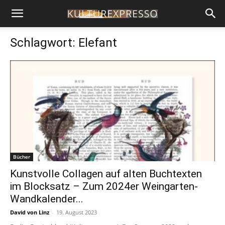
Schlagwort: Elefant
Bücher
Kunstvolle Collagen auf alten Buchtexten
im Blocksatz – Zum 2024er Weingarten-
Wandkalender...
David von Linz
-
19. August 2023