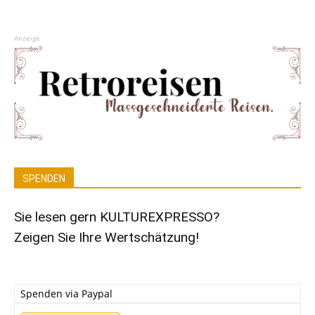
Anzeige
SPENDEN
Sie lesen gern KULTUREXPRESSO?
Zeigen Sie Ihre Wertschätzung!
Spenden via Paypal