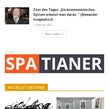
Zitat des Tages: „Ein kommunistisches
System erkennt man daran…“ (Alexander
Issajewitsch...
7. Februar 2022
Mehr laden
Anzeige
AKTUELLSTE BEITRÄGE