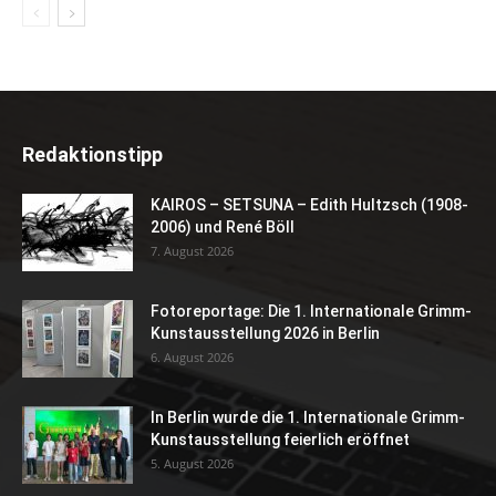
Redaktionstipp
KAIROS – SETSUNA – Edith Hultzsch (1908-
2006) und René Böll
7. August 2026
Fotoreportage: Die 1. Internationale Grimm-
Kunstausstellung 2026 in Berlin
6. August 2026
In Berlin wurde die 1. Internationale Grimm-
Kunstausstellung feierlich eröffnet
5. August 2026