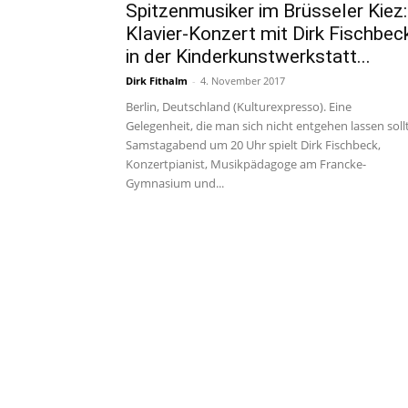
Spitzenmusiker im Brüsseler Kiez:
Klavier-Konzert mit Dirk Fischbec
in der Kinderkunstwerkstatt...
Dirk Fithalm
-
4. November 2017
Berlin, Deutschland (Kulturexpresso). Eine
Gelegenheit, die man sich nicht entgehen lassen soll
Samstagabend um 20 Uhr spielt Dirk Fischbeck,
Konzertpianist, Musikpädagoge am Francke-
Gymnasium und...