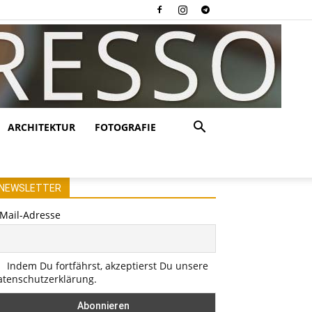
ARCHITEKTUR
FOTOGRAFIE
NEWSLETTER
-Mail-Adresse
Indem Du fortfährst, akzeptierst Du unsere
atenschutzerklärung.