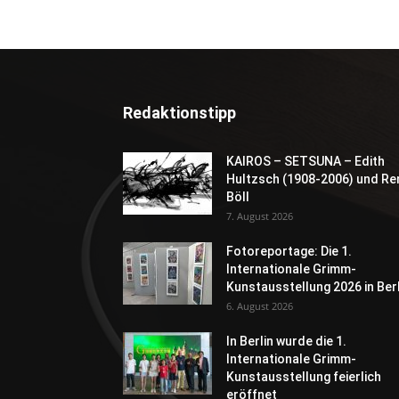
Redaktionstipp
KAIROS – SETSUNA – Edith
Hultzsch (1908-2006) und Re
Böll
7. August 2026
Fotoreportage: Die 1.
Internationale Grimm-
Kunstausstellung 2026 in Berl
6. August 2026
In Berlin wurde die 1.
Internationale Grimm-
Kunstausstellung feierlich
eröffnet